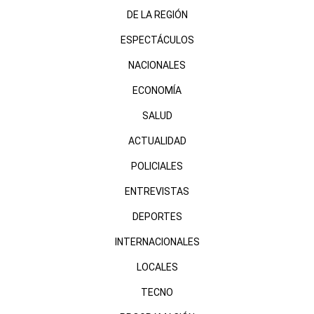
DE LA REGIÓN
ESPECTÁCULOS
NACIONALES
ECONOMÍA
SALUD
ACTUALIDAD
POLICIALES
ENTREVISTAS
DEPORTES
INTERNACIONALES
LOCALES
TECNO