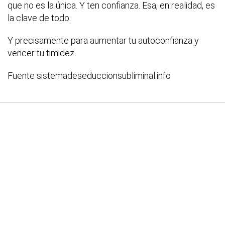
que no es la única. Y ten confianza. Esa, en realidad, es
la clave de todo.
Y precisamente para aumentar tu autoconfianza y
vencer tu timidez.
Fuente sistemadeseduccionsubliminal.info