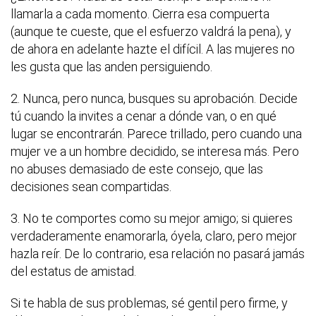
llamarla a cada momento. Cierra esa compuerta
(aunque te cueste, que el esfuerzo valdrá la pena), y
de ahora en adelante hazte el difícil. A las mujeres no
les gusta que las anden persiguiendo.
2. Nunca, pero nunca, busques su aprobación. Decide
tú cuando la invites a cenar a dónde van, o en qué
lugar se encontrarán. Parece trillado, pero cuando una
mujer ve a un hombre decidido, se interesa más. Pero
no abuses demasiado de este consejo, que las
decisiones sean compartidas.
3. No te comportes como su mejor amigo; si quieres
verdaderamente enamorarla, óyela, claro, pero mejor
hazla reír. De lo contrario, esa relación no pasará jamás
del estatus de amistad.
Si te habla de sus problemas, sé gentil pero firme, y