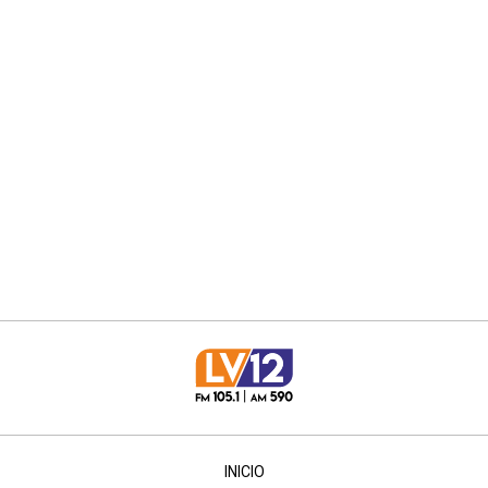
INICIO