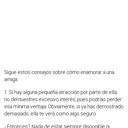
Sigue estos consejos sobre cómo enamorar a una
amiga:
1. Si hay alguna pequeña atracción por parte de ella,
no demuestres excesivo interés, pues podrías perder
esa mínima ventaja. Obviamente, si ya has demostrado
demasiado, ella te verá como algo seguro.
¿Entonces? Nada de estar siempre disponible ni