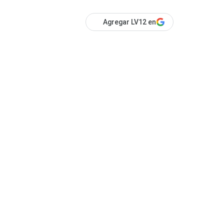
Agregar LV12 en