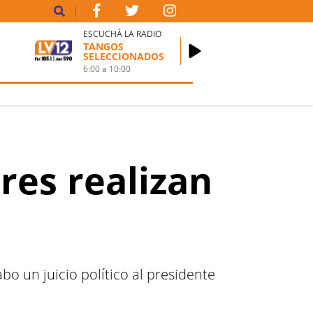
ESCUCHÁ LA RADIO
TANGOS
SELECCIONADOS
6:00
a
10:00
ores realizan
abo un juicio político al presidente