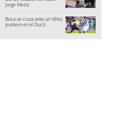
Jorge Messi
Boca se cruza ante un Vélez
puntero en el Ducó