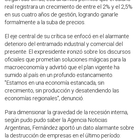
real registrara un crecimiento de entre el 2% y el 2,5%
en sus cuatro años de gestión, logrando ganarle
formalmente a la suba de precios.
El eje central de su crítica se enfocó en el alarmante
deterioro del entramado industrial y comercial del
presente. El expresidente ironizó sobre los discursos
oficiales que prometían soluciones mágicas para la
macroeconomía y advirtió que el plan vigente ha
sumido al país en un profundo estancamiento.
"Estamos en una economía estancada, sin
crecimiento, sin producción y desatendiendo las
economías regionales", denunció.
Para dimensionar la gravedad de la recesión interna,
según pudo pudo saber la Agencia Noticias
Argentinas, Fernández aportó un dato alarmante sobre
la destrucción de empresas en el último período: