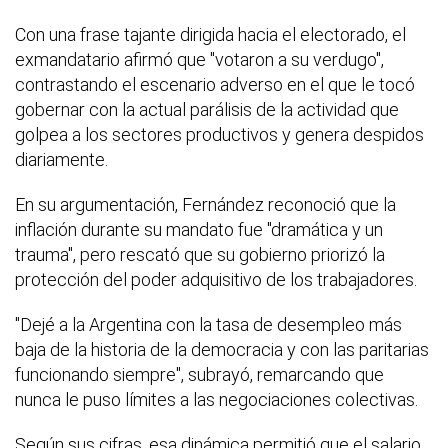
Con una frase tajante dirigida hacia el electorado, el
exmandatario afirmó que "votaron a su verdugo",
contrastando el escenario adverso en el que le tocó
gobernar con la actual parálisis de la actividad que
golpea a los sectores productivos y genera despidos
diariamente.
En su argumentación, Fernández reconoció que la
inflación durante su mandato fue "dramática y un
trauma", pero rescató que su gobierno priorizó la
protección del poder adquisitivo de los trabajadores.
"Dejé a la Argentina con la tasa de desempleo más
baja de la historia de la democracia y con las paritarias
funcionando siempre", subrayó, remarcando que
nunca le puso límites a las negociaciones colectivas.
Según sus cifras, esa dinámica permitió que el salario