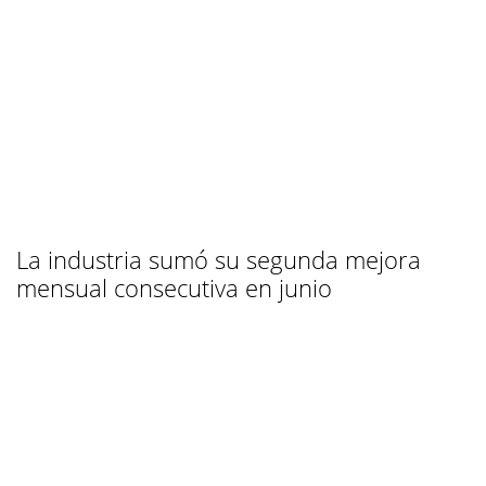
La industria sumó su segunda mejora
mensual consecutiva en junio