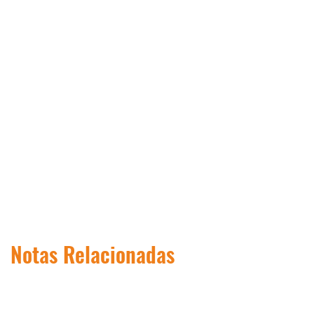
Notas Relacionadas