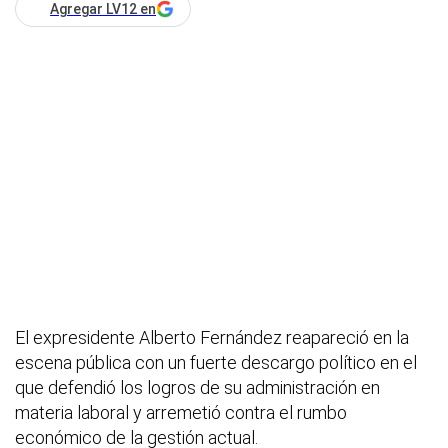
Agregar LV12 en
El expresidente Alberto Fernández reapareció en la
escena pública con un fuerte descargo político en el
que defendió los logros de su administración en
materia laboral y arremetió contra el rumbo
económico de la gestión actual.