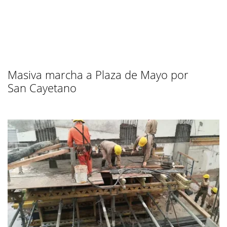
Masiva marcha a Plaza de Mayo por
San Cayetano