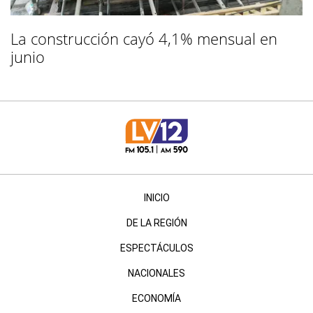
La construcción cayó 4,1% mensual en
junio
INICIO
DE LA REGIÓN
ESPECTÁCULOS
NACIONALES
ECONOMÍA