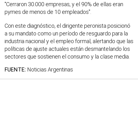
"Cerraron 30.000 empresas, y el 90% de ellas eran
pymes de menos de 10 empleados".
Con este diagnóstico, el dirigente peronista posicionó
a su mandato como un período de resguardo para la
industria nacional y el empleo formal, alertando que las
políticas de ajuste actuales están desmantelando los
sectores que sostienen el consumo y la clase media.
FUENTE:
Noticias Argentinas