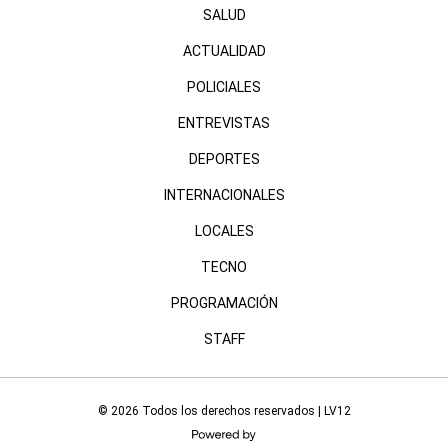
SALUD
ACTUALIDAD
POLICIALES
ENTREVISTAS
DEPORTES
INTERNACIONALES
LOCALES
TECNO
PROGRAMACIÓN
STAFF
© 2026 Todos los derechos reservados | LV12