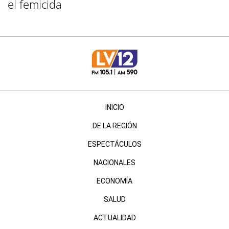
el femicida
INICIO
DE LA REGIÓN
ESPECTÁCULOS
NACIONALES
ECONOMÍA
SALUD
ACTUALIDAD