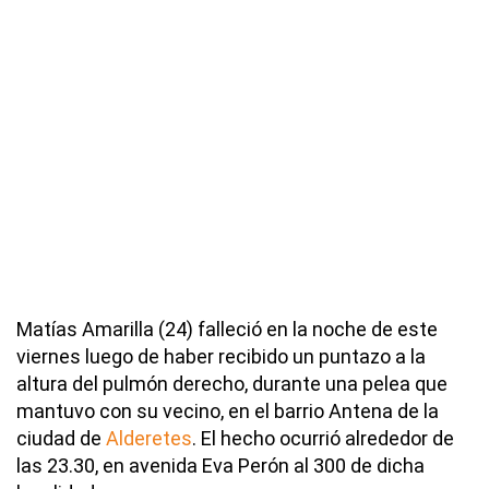
Matías Amarilla (24) falleció en la noche de este
viernes luego de haber recibido un puntazo a la
altura del pulmón derecho, durante una pelea que
mantuvo con su vecino, en el barrio Antena de la
ciudad de
Alderetes
. El hecho ocurrió alrededor de
las 23.30, en avenida Eva Perón al 300 de dicha