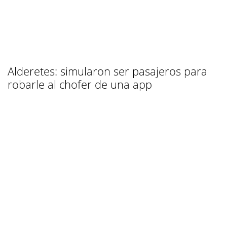
Alderetes: simularon ser pasajeros para
robarle al chofer de una app