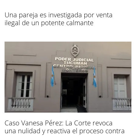
Una pareja es investigada por venta
ilegal de un potente calmante
Caso Vanesa Pérez: La Corte revoca
una nulidad y reactiva el proceso contra