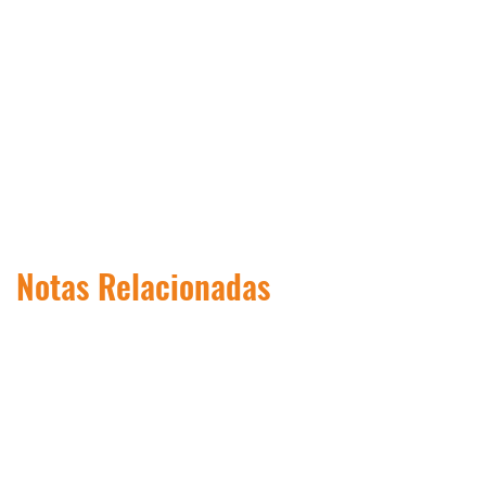
Notas Relacionadas