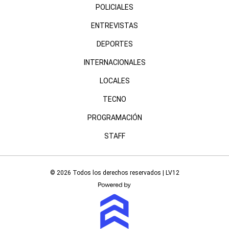
POLICIALES
ENTREVISTAS
DEPORTES
INTERNACIONALES
LOCALES
TECNO
PROGRAMACIÓN
STAFF
© 2026 Todos los derechos reservados | LV12