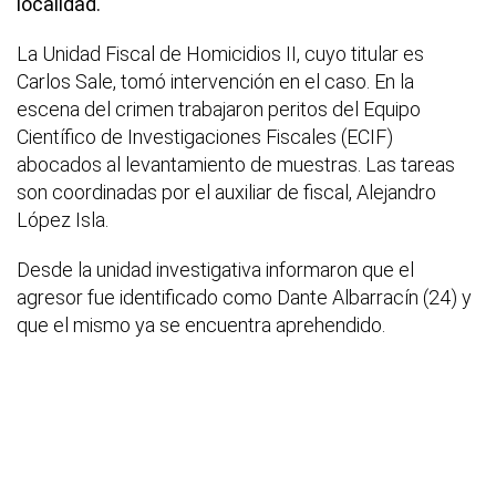
localidad.
La Unidad Fiscal de Homicidios II, cuyo titular es
Carlos Sale, tomó intervención en el caso. En la
escena del crimen trabajaron peritos del Equipo
Científico de Investigaciones Fiscales (ECIF)
abocados al levantamiento de muestras. Las tareas
son coordinadas por el auxiliar de fiscal, Alejandro
López Isla.
Desde la unidad investigativa informaron que el
agresor fue identificado como Dante Albarracín (24) y
que el mismo ya se encuentra aprehendido.