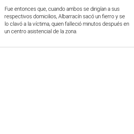
Fue entonces que, cuando ambos se dirigían a sus
respectivos domicilios, Albarracín sacó un fierro y se
lo clavó a la víctima, quien falleció minutos después en
un centro asistencial de la zona.