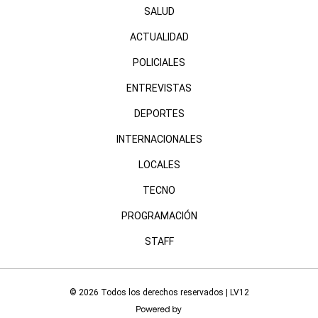
SALUD
ACTUALIDAD
POLICIALES
ENTREVISTAS
DEPORTES
INTERNACIONALES
LOCALES
TECNO
PROGRAMACIÓN
STAFF
© 2026 Todos los derechos reservados | LV12