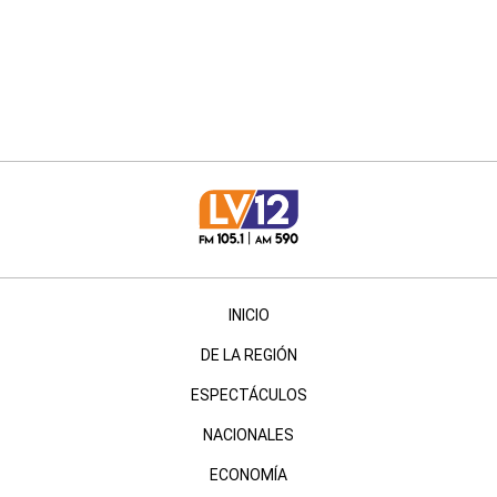
INICIO
DE LA REGIÓN
ESPECTÁCULOS
NACIONALES
ECONOMÍA