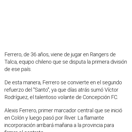
Ferrero, de 36 años, viene de jugar en Rangers de
Talca, equipo chileno que se disputa la primera división
de ese país.
De esta manera, Ferrero se convierte en el segundo
refuerzo del "Santo", ya que días atrás sumó Víctor
Rodríguez, el talentoso volante de Concepción FC.
Alexis Ferrero, primer marcador central que se inició
en Colón y luego pasó por River. La flamante
incorporación arribará mañana a la provincia para