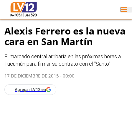
Alexis Ferrero es la nueva
cara en San Martín
El marcado central arribaría en las próximas horas a
Tucumán para firmar su contrato con el "Santo"
17 DE DICIEMBRE DE 2015 - 00:00
Agregar LV12 en