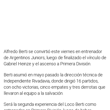
Alfredo Berti se convirtió este viernes en entrenador
de Argentinos Juniors, luego de finalizado el vínculo de
Gabriel Heinze y el ascenso a Primera División.
Berti asumió en mayo pasado la dirección técnica de
Independiente Rivadavia, donde dirigió 16 partidos,
con ocho victorias, cinco empates y tres derrotas que
llevaron al equipo a la salvación.
Será la segunda experiencia del Loco Berti como