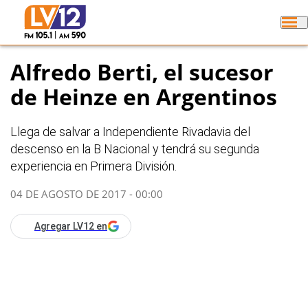
Alfredo Berti, el sucesor
de Heinze en Argentinos
Llega de salvar a Independiente Rivadavia del
descenso en la B Nacional y tendrá su segunda
experiencia en Primera División.
04 DE AGOSTO DE 2017 - 00:00
Agregar LV12 en