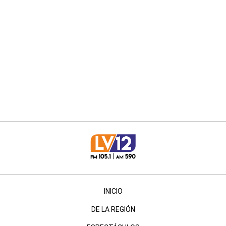
INICIO
DE LA REGIÓN