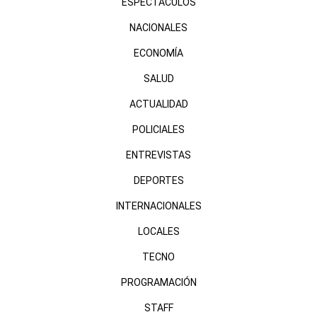
ESPECTÁCULOS
NACIONALES
ECONOMÍA
SALUD
ACTUALIDAD
POLICIALES
ENTREVISTAS
DEPORTES
INTERNACIONALES
LOCALES
TECNO
PROGRAMACIÓN
STAFF