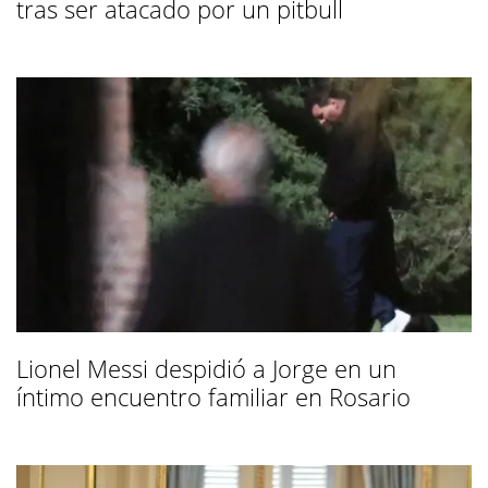
tras ser atacado por un pitbull
Lionel Messi despidió a Jorge en un
íntimo encuentro familiar en Rosario