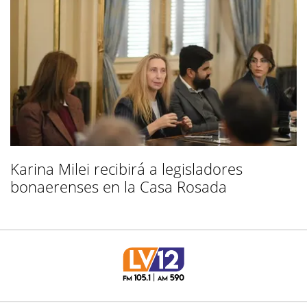
Karina Milei recibirá a legisladores
bonaerenses en la Casa Rosada