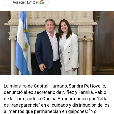
Agregar LV12 en
La ministra de Capital Humano, Sandra Pettovello,
denunció al ex secretario de Niñez y Familia, Pablo
de la Torre, ante la Oficina Anticorrupción por "falta
de transparencia" en el cuidado y distribución de los
alimentos que permanecían en galpones: "No