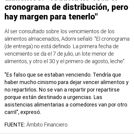
cronograma de distribución, pero
hay margen para tenerlo"
Al ser consultado sobre los vencimientos de los
alimentos almacenados, Adorni señaló: "El cronograma
(de entrega) no está definido. La primera fecha de
vencimiento se da el 7 de julio, un lote menor de
alimentos, y otro el 30 y el primero de agosto, leche".
"Es falso que se estaban venciendo. Tendría que
haber mucho cinismo para dejar vencer alimentos y
no repartirlos. No se van a repartir por repartirse
porque están destinado a urgencias. Las
asistencias alimentarias a comedores van por otro
carril", expresó.
FUENTE:
Ámbito Financiero