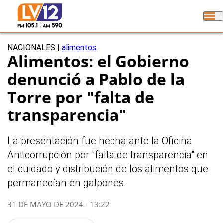
NACIONALES
|
alimentos
Alimentos: el Gobierno
denunció a Pablo de la
Torre por "falta de
transparencia"
La presentación fue hecha ante la Oficina
Anticorrupción por "falta de transparencia" en
el cuidado y distribución de los alimentos que
permanecían en galpones.
31 DE MAYO DE 2024 - 13:22