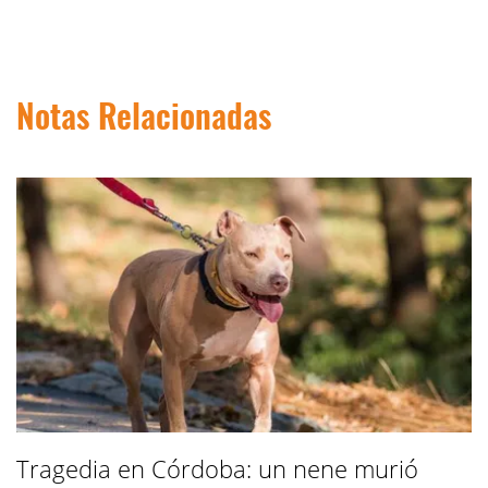
Notas Relacionadas
Tragedia en Córdoba: un nene murió