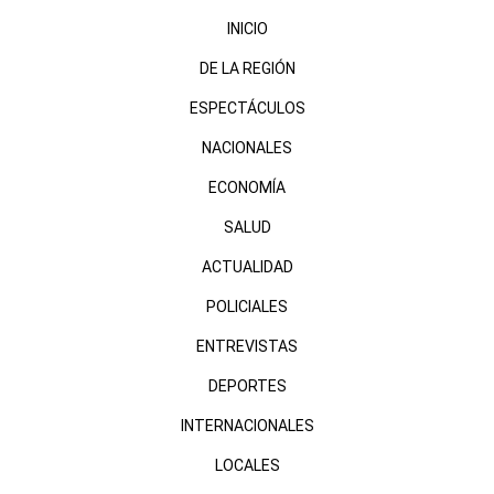
INICIO
DE LA REGIÓN
ESPECTÁCULOS
NACIONALES
ECONOMÍA
SALUD
ACTUALIDAD
POLICIALES
ENTREVISTAS
DEPORTES
INTERNACIONALES
LOCALES