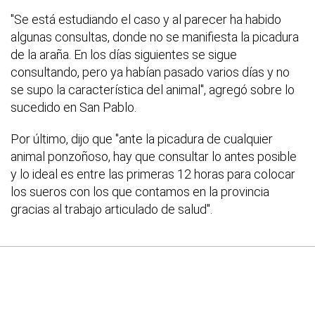
"Se está estudiando el caso y al parecer ha habido
algunas consultas, donde no se manifiesta la picadura
de la araña. En los días siguientes se sigue
consultando, pero ya habían pasado varios días y no
se supo la característica del animal", agregó sobre lo
sucedido en San Pablo.
Por último, dijo que "ante la picadura de cualquier
animal ponzoñoso, hay que consultar lo antes posible
y lo ideal es entre las primeras 12 horas para colocar
los sueros con los que contamos en la provincia
gracias al trabajo articulado de salud".