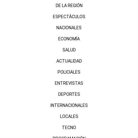
DE LA REGIÓN
ESPECTÁCULOS
NACIONALES
ECONOMÍA
SALUD
ACTUALIDAD
POLICIALES
ENTREVISTAS
DEPORTES
INTERNACIONALES
LOCALES
TECNO