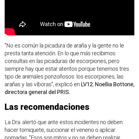
"No es común la picadura de araña y la gente no le
presta tanta atención. En lo que más recibimos
consultas en las picaduras de escorpiones, pero
siempre hay que estar atentos porque tenemos tres
tipo de animales ponzoñosos: los escorpiones, las
arañas y las víboras", explicó en
LV12
,
Noellia Bottone,
directora general del PRIS.
Las recomendaciones
La Dra. alertó que ante estos incidentes no deben
hacer torniquete, succionar el veneno o aplicar
pomadas. "Esos son mitos y no se deben realizar