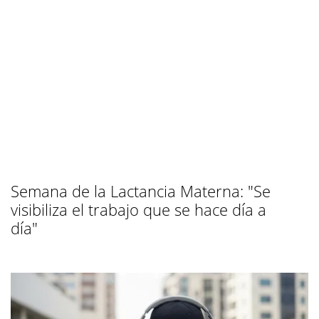
Semana de la Lactancia Materna: "Se
visibiliza el trabajo que se hace día a
día"