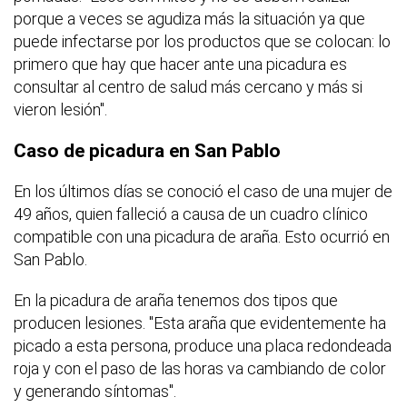
porque a veces se agudiza más la situación ya que
puede infectarse por los productos que se colocan: lo
primero que hay que hacer ante una picadura es
consultar al centro de salud más cercano y más si
vieron lesión".
Caso de picadura en San Pablo
En los últimos días se conoció el caso de una mujer de
49 años, quien falleció a causa de un cuadro clínico
compatible con una picadura de araña. Esto ocurrió en
San Pablo.
En la picadura de araña tenemos dos tipos que
producen lesiones. "Esta araña que evidentemente ha
picado a esta persona, produce una placa redondeada
roja y con el paso de las horas va cambiando de color
y generando síntomas".