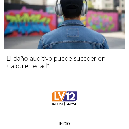
"El daño auditivo puede suceder en
cualquier edad"
INICIO