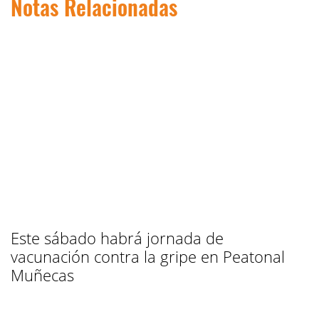
Notas Relacionadas
Este sábado habrá jornada de
vacunación contra la gripe en Peatonal
Muñecas