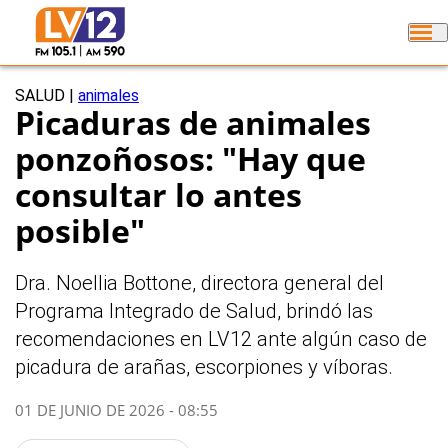
SALUD
|
animales
Picaduras de animales
ponzoñosos: "Hay que
consultar lo antes
posible"
Dra. Noellia Bottone, directora general del
Programa Integrado de Salud, brindó las
recomendaciones en LV12 ante algún caso de
picadura de arañas, escorpiones y víboras.
01 DE JUNIO DE 2026 - 08:55