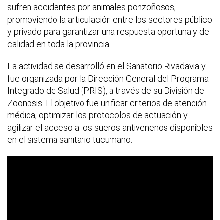
sufren accidentes por animales ponzoñosos,
promoviendo la articulación entre los sectores público
y privado para garantizar una respuesta oportuna y de
calidad en toda la provincia.
La actividad se desarrolló en el Sanatorio Rivadavia y
fue organizada por la Dirección General del Programa
Integrado de Salud (PRIS), a través de su División de
Zoonosis. El objetivo fue unificar criterios de atención
médica, optimizar los protocolos de actuación y
agilizar el acceso a los sueros antivenenos disponibles
en el sistema sanitario tucumano.