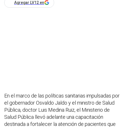
Agregar LV12 en
En el marco de las políticas sanitarias impulsadas por
el gobernador Osvaldo Jaldo y el ministro de Salud
Pública, doctor Luis Medina Ruiz, el Ministerio de
Salud Pública llevó adelante una capacitación
destinada a fortalecer la atención de pacientes que