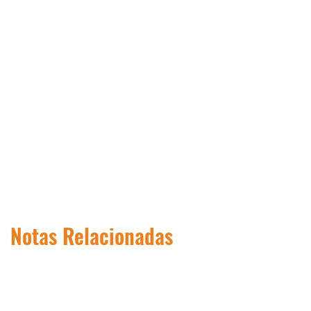
Notas Relacionadas