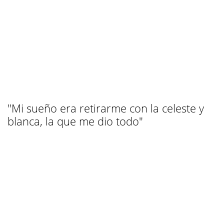
"Mi sueño era retirarme con la celeste y
blanca, la que me dio todo"