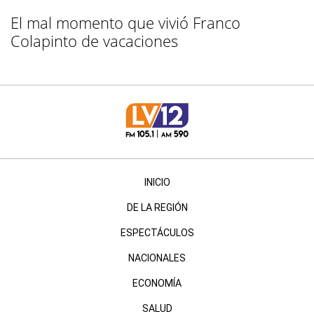
El mal momento que vivió Franco
Colapinto de vacaciones
INICIO
DE LA REGIÓN
ESPECTÁCULOS
NACIONALES
ECONOMÍA
SALUD