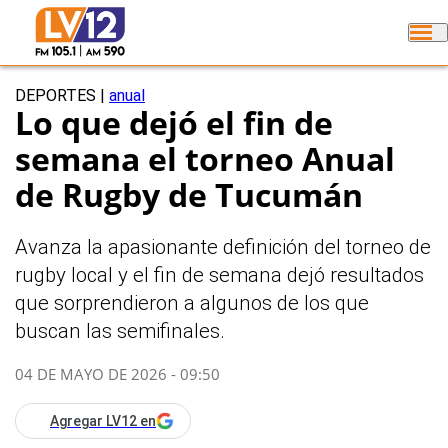
DEPORTES
|
anual
Lo que dejó el fin de
semana el torneo Anual
de Rugby de Tucumán
Avanza la apasionante definición del torneo de
rugby local y el fin de semana dejó resultados
que sorprendieron a algunos de los que
buscan las semifinales.
04 DE MAYO DE 2026 - 09:50
Agregar LV12 en