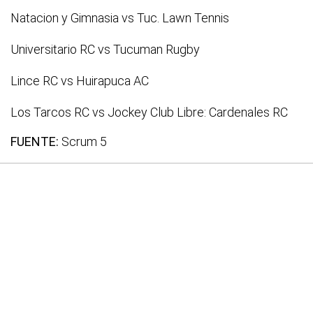
Natacion y Gimnasia vs Tuc. Lawn Tennis
Universitario RC vs Tucuman Rugby
Lince RC vs Huirapuca AC
Los Tarcos RC vs Jockey Club
Libre: Cardenales RC
FUENTE:
Scrum 5