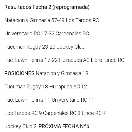
Resultados Fecha 2 (reprogramada)
Natacion y Gimnasia 57-49 Los Tarcos RC
Universitario RC 17-32 Cardenales RC
Tucuman Rugby 23-20 Jockey Club
Tuc. Lawn Tennis 17-22 Huirapuca AC
Libre: Lince RC
POSICIONES
Natacion y Gimnasia 18
Tucuman Rugby 18
Huirapuca AC 12
Tuc. Lawn Tennis 11
Universitario RC 11
Los Tarcos RC 9
Cardenales RC 8
Lince RC 7
Jockey Club 2.
PRÓXIMA FECHA Nº6