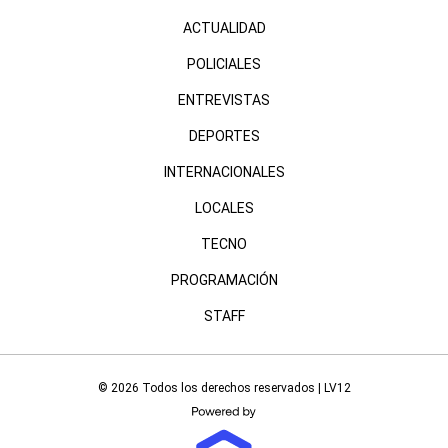
ACTUALIDAD
POLICIALES
ENTREVISTAS
DEPORTES
INTERNACIONALES
LOCALES
TECNO
PROGRAMACIÓN
STAFF
© 2026 Todos los derechos reservados | LV12