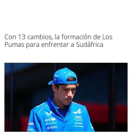
Con 13 cambios, la formación de Los
Pumas para enfrentar a Sudáfrica