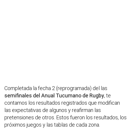
Completada la fecha 2 (reprogramada) del las
semifinales del Anual Tucumano de Rugby
, te
contamos los resultados registrados que modifican
las expectativas de algunos y reafirman las
pretensiones de otros. Estos fueron los resultados, los
próximos juegos y las tablas de cada zona.