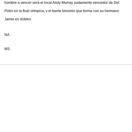
hombre a vencer será el local Andy Murray, justamente vencedor de Del
Potro en la final olímpica, y el fuerte binomio que forma con su hermano
Jamie en dobles.
NA.
MS