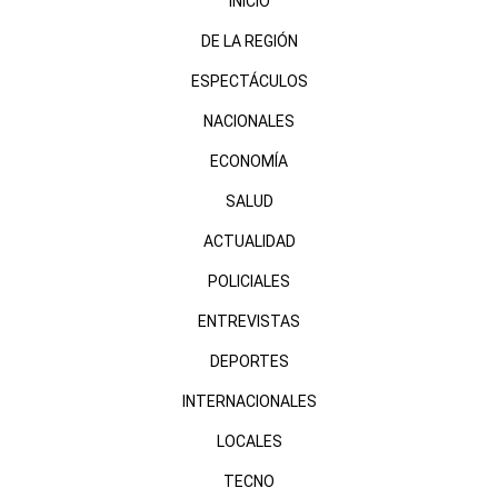
INICIO
DE LA REGIÓN
ESPECTÁCULOS
NACIONALES
ECONOMÍA
SALUD
ACTUALIDAD
POLICIALES
ENTREVISTAS
DEPORTES
INTERNACIONALES
LOCALES
TECNO