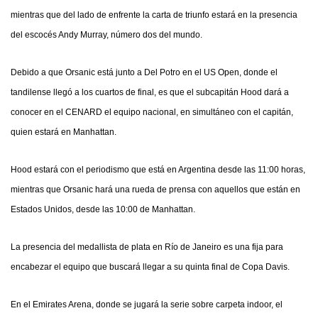
mientras que del lado de enfrente la carta de triunfo estará en la presencia
del escocés Andy Murray, número dos del mundo.
Debido a que Orsanic está junto a Del Potro en el US Open, donde el
tandilense llegó a los cuartos de final, es que el subcapitán Hood dará a
conocer en el CENARD el equipo nacional, en simultáneo con el capitán,
quien estará en Manhattan.
Hood estará con el periodismo que está en Argentina desde las 11:00 horas,
mientras que Orsanic hará una rueda de prensa con aquellos que están en
Estados Unidos, desde las 10:00 de Manhattan.
La presencia del medallista de plata en Río de Janeiro es una fija para
encabezar el equipo que buscará llegar a su quinta final de Copa Davis.
En el Emirates Arena, donde se jugará la serie sobre carpeta indoor, el