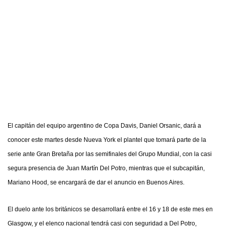
El capitán del equipo argentino de Copa Davis, Daniel Orsanic, dará a
conocer este martes desde Nueva York el plantel que tomará parte de la
serie ante Gran Bretaña por las semifinales del Grupo Mundial, con la casi
segura presencia de Juan Martín Del Potro, mientras que el subcapitán,
Mariano Hood, se encargará de dar el anuncio en Buenos Aires.
El duelo ante los británicos se desarrollará entre el 16 y 18 de este mes en
Glasgow, y el elenco nacional tendrá casi con seguridad a Del Potro,