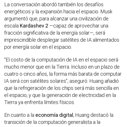
La conversación abordó también los desafíos
energéticos y la expansión hacia el espacio. Musk
argumentó que, para alcanzar una civilización de
escala
Kardashev 2
—capaz de aprovechar una
fracción significativa de la energía solar—, será
imprescindible desplegar satélites de IA alimentados
por energía solar en el espacio.
“El costo de la computación de IA en el espacio será
mucho menor que en la Tierra. Incluso en un plazo de
cuatro o cinco años, la forma más barata de computar
IA será con satélites solares”, aseguró. Huang añadió
que la refrigeración de los chips será más sencilla en
el espacio, y que la generación de electricidad en la
Tierra ya enfrenta límites físicos.
En cuanto a la
economía digital
, Huang destacó la
transición de la computación generalista a la