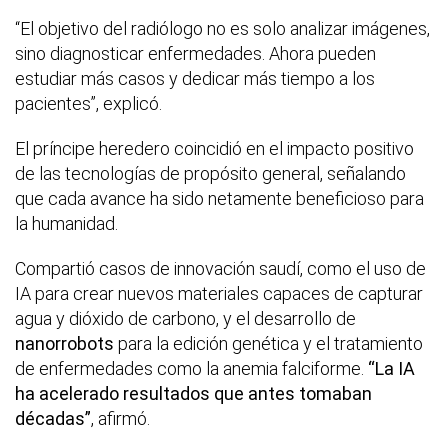
“El objetivo del radiólogo no es solo analizar imágenes,
sino diagnosticar enfermedades. Ahora pueden
estudiar más casos y dedicar más tiempo a los
pacientes”, explicó.
El príncipe heredero coincidió en el impacto positivo
de las tecnologías de propósito general, señalando
que cada avance ha sido netamente beneficioso para
la humanidad.
Compartió casos de innovación saudí, como el uso de
IA para crear nuevos materiales capaces de capturar
agua y dióxido de carbono, y el desarrollo de
nanorrobots
para la edición genética y el tratamiento
de enfermedades como la anemia falciforme.
“La IA
ha acelerado resultados que antes tomaban
décadas”
, afirmó.