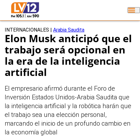
INTERNACIONALES
|
Arabia Saudita
Elon Musk anticipó que el
trabajo será opcional en
la era de la inteligencia
artificial
El empresario afirmó durante el Foro de
Inversión Estados Unidos-Arabia Saudita que
la inteligencia artificial y la robótica harán que
el trabajo sea una elección personal,
marcando el inicio de un profundo cambio en
la economía global