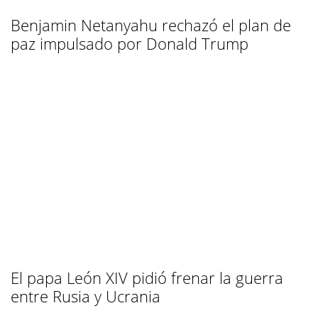
Benjamin Netanyahu rechazó el plan de
paz impulsado por Donald Trump
El papa León XIV pidió frenar la guerra
entre Rusia y Ucrania