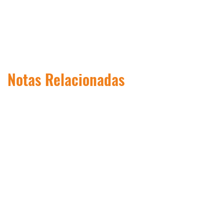
Notas Relacionadas