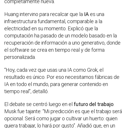
completamente nueva.
Huang intervino para recalcar que la
IA
es una
infraestructura fundamental, comparable a la
electricidad en su momento. Explicó que la
computación ha pasado de un modelo basado en la
recuperación de información a uno generativo, donde
el software se crea en tiempo real y de forma
personalizada.
“Hoy, cada vez que usas una IA como Grok, el
resultado es único. Por eso necesitamos fábricas de
IA en todo el mundo, para generar contenido en
tiempo real”, detalló.
El debate se centró luego en el
futuro del trabajo
.
Musk fue tajante: “Mi predicción es que el trabajo será
opcional. Será como jugar o cultivar un huerto: quien
quiera trabajar, lo hará por gusto”. Añadió que, en un