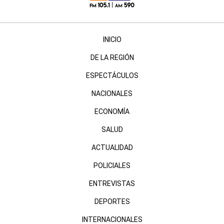
INICIO
DE LA REGIÓN
ESPECTÁCULOS
NACIONALES
ECONOMÍA
SALUD
ACTUALIDAD
POLICIALES
ENTREVISTAS
DEPORTES
INTERNACIONALES