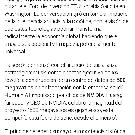
durante el Foro de Inversión EEUU-Arabia Saudita en
Washington. La conversación giró en torno al impacto
de la inteligencia artificial y la robótica, con la visión de
que estas tecnologías podrían transformar
radicalmente la economía global, haciendo que el
trabajo sea opcional y la riqueza, potencialmente,
universal.
La sesión comenzó con el anuncio de una alianza
estratégica: Musk, como director ejecutivo de
xAI
,
reveló la construcción de un centro de datos de
500
megavatios
en colaboración con la empresa saudí
Humain AI
, impulsado por chips de
NVIDIA
. Huang,
fundador y CEO de NVIDIA, celebró la magnitud del
proyecto: “500 megavatios es gigantesco, esta
compañía está fuera de serie, desde el principio”.
El príncipe heredero subrayó la importancia histórica