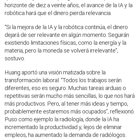
horizonte de diez a veinte años, el avance de la IA y la
robótica hará que el dinero pierda relevancia.
“Si la mejora de la IA y la robótica continúa, el dinero
dejará de ser relevante en algún momento. Seguirán
existiendo limitaciones físicas, como la energía y la
materia, pero la moneda se volverá irrelevante”,
sostuvo.
Huang aportó una visión matizada sobre la
transformación laboral. “Todos los trabajos serán
diferentes, eso es seguro. Muchas tareas arduas o
repetitivas serán mucho más sencillas, lo que nos hará
más productivos. Pero, al tener más ideas y tiempo,
probablemente estaremos más ocupados”, reflexionó.
Puso como ejemplo la radiología, donde la IA ha
incrementado la productividad y, lejos de eliminar
empleos, ha aumentado la demanda de radiólogos.