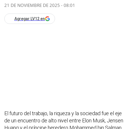
21 DE NOVIEMBRE DE 2025 - 08:01
Agregar LV12 en
El futuro del trabajo, la riqueza y la sociedad fue el eje
de un encuentro de alto nivel entre Elon Musk, Jensen
Huang y el príncipe heredero Mohammed bin Salman