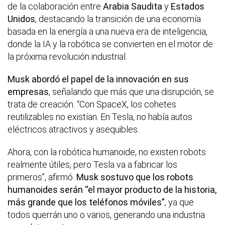
de la colaboración entre
Arabia Saudita
y
Estados
Unidos
, destacando la transición de una economía
basada en la energía a una nueva era de inteligencia,
donde la IA y la robótica se convierten en el motor de
la próxima revolución industrial.
Musk abordó el papel de la innovación en sus
empresas
, señalando que más que una disrupción, se
trata de creación. “Con SpaceX, los cohetes
reutilizables no existían. En Tesla, no había autos
eléctricos atractivos y asequibles.
Ahora, con la robótica humanoide, no existen robots
realmente útiles, pero Tesla va a fabricar los
primeros”, afirmó.
Musk sostuvo que los robots
humanoides serán “el mayor producto de la historia,
más grande que los teléfonos móviles”
, ya que
todos querrán uno o varios, generando una industria