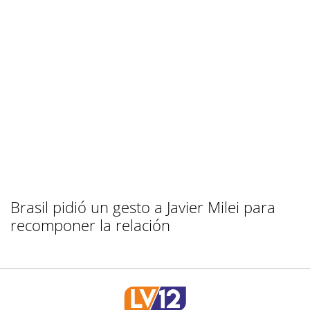
Brasil pidió un gesto a Javier Milei para
recomponer la relación