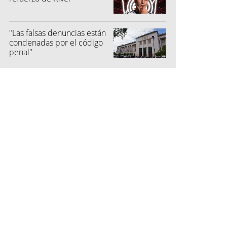
"Las falsas denuncias están
condenadas por el código
penal"