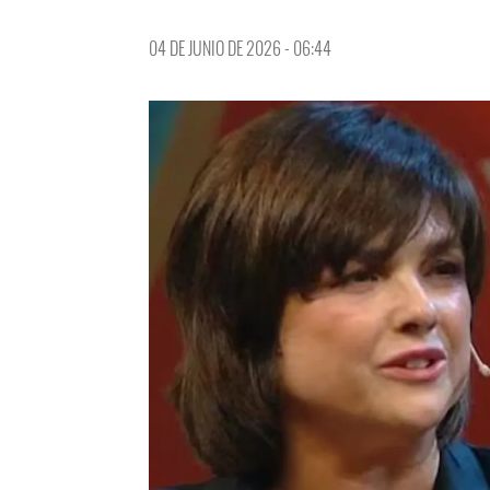
04 DE JUNIO DE 2026 - 06:44