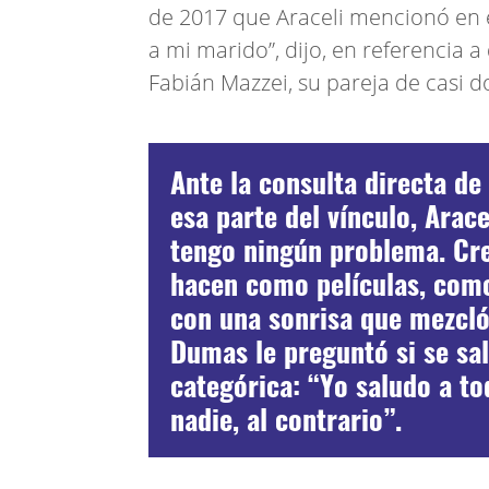
de 2017 que Araceli mencionó en e
a mi marido”, dijo, en referencia a
Fabián Mazzei, su pareja de casi 
Ante la consulta directa de
esa parte del vínculo, Arace
tengo ningún problema. Cre
hacen como películas, como 
con una sonrisa que mezcló
Dumas le preguntó si se sal
categórica: “Yo saludo a to
nadie, al contrario”.