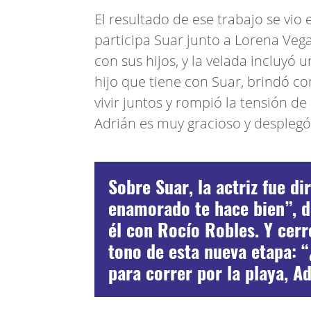
El resultado de ese trabajo se vio 
participa Suar junto a Lorena Vega
con sus hijos, y la velada incluyó 
hijo que tiene con Suar, brindó co
vivir juntos y rompió la tensión d
Adrián es muy gracioso y desplegó 
Sobre Suar, la actriz fue di
enamorado te hace bien”, di
él con Rocío Robles. Y cerr
tono de esta nueva etapa: 
para correr por la playa, 