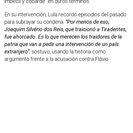
imbécil y cobarde” en duros términos.
En su intervención, Lula recordó episodios del pasado
para subrayar su condena:
“Por menos de eso,
Joaquim Silvério dos Reis, que traicionó a Tiradentes,
fue ahorcado. Es lo que merecen los traidores de la
patria que van a pedir una intervención de un país
extranjero”
, sostuvo, usando la historia como
argumento frente a la acusación contra Flávio.