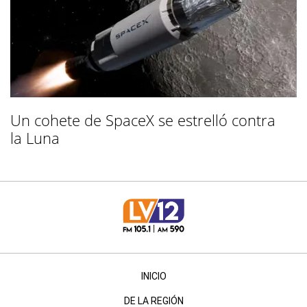
Un cohete de SpaceX se estrelló contra
la Luna
INICIO
DE LA REGIÓN