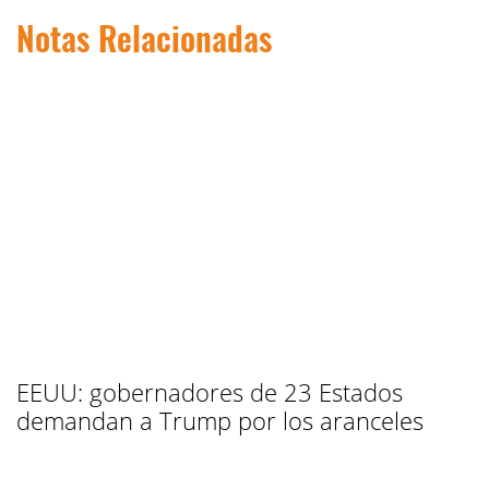
Notas Relacionadas
EEUU: gobernadores de 23 Estados
demandan a Trump por los aranceles