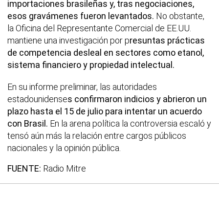
importaciones brasileñas y, tras negociaciones,
esos gravámenes fueron levantados.
No obstante,
la Oficina del Representante Comercial de EE.UU.
mantiene una investigación por p
resuntas prácticas
de competencia desleal en sectores como etanol,
sistema financiero y propiedad intelectual.
En su informe preliminar, las autoridades
estadounidense
s confirmaron indicios y abrieron un
plazo hasta el 15 de julio para intentar un acuerdo
con Brasil.
En la arena política la controversia escaló y
tensó aún más la relación entre cargos públicos
nacionales y la opinión pública.
FUENTE:
Radio Mitre