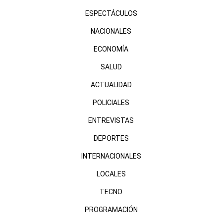
ESPECTÁCULOS
NACIONALES
ECONOMÍA
SALUD
ACTUALIDAD
POLICIALES
ENTREVISTAS
DEPORTES
INTERNACIONALES
LOCALES
TECNO
PROGRAMACIÓN