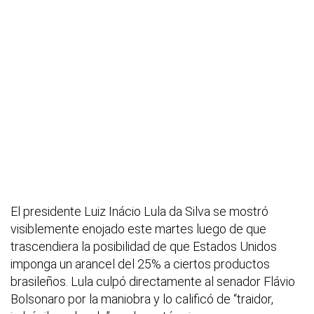
El presidente Luiz Inácio Lula da Silva se mostró
visiblemente enojado este martes luego de que
trascendiera la posibilidad de que Estados Unidos
imponga un arancel del 25% a ciertos productos
brasileños. Lula culpó directamente al senador Flávio
Bolsonaro por la maniobra y lo calificó de “traidor,