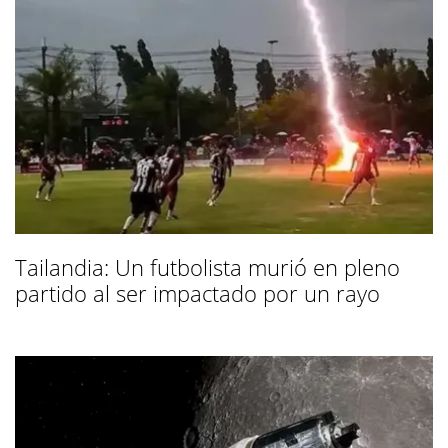
Tailandia: Un futbolista murió en pleno
partido al ser impactado por un rayo