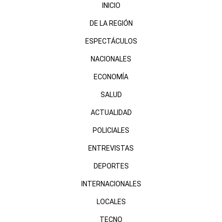
INICIO
DE LA REGIÓN
ESPECTÁCULOS
NACIONALES
ECONOMÍA
SALUD
ACTUALIDAD
POLICIALES
ENTREVISTAS
DEPORTES
INTERNACIONALES
LOCALES
TECNO