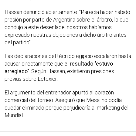
Hassan denunció abiertamente: "Parecía haber habido
presión por parte de Argentina sobre el árbitro, lo que
condujo a este desenlace; nosotros habíamos
expresado nuestras objeciones a dicho árbitro antes
del partido".
Las declaraciones del técnico egipcio escalaron hasta
acusar directamente que
el resultado "estuvo
arreglado"
. Según Hassan, existieron presiones
previas sobre Letexier.
El argumento del entrenador apuntó al corazón
comercial del torneo. Aseguró que Messi no podía
quedar eliminado porque perjudicaría al marketing del
Mundial.