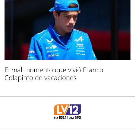
El mal momento que vivió Franco
Colapinto de vacaciones