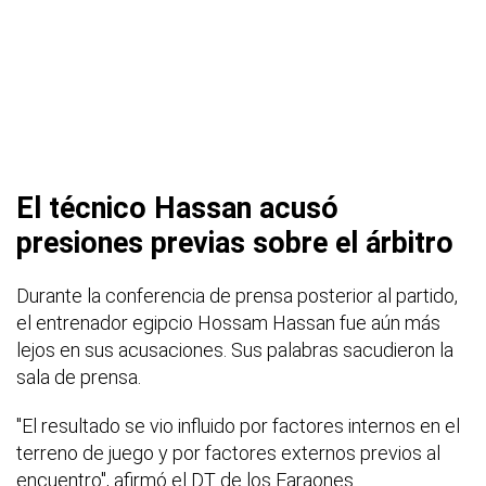
El técnico Hassan acusó
presiones previas sobre el árbitro
Durante la conferencia de prensa posterior al partido,
el entrenador egipcio Hossam Hassan fue aún más
lejos en sus acusaciones. Sus palabras sacudieron la
sala de prensa.
"El resultado se vio influido por factores internos en el
terreno de juego y por factores externos previos al
encuentro", afirmó el DT de los Faraones.