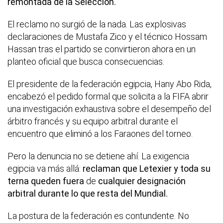
remontada de la Selección.
El reclamo no surgió de la nada. Las explosivas
declaraciones de Mustafa Zico y el técnico Hossam
Hassan tras el partido se convirtieron ahora en un
planteo oficial que busca consecuencias.
El presidente de la federación egipcia, Hany Abo Rida,
encabezó el pedido formal que solicita a la FIFA abrir
una investigación exhaustiva sobre el desempeño del
árbitro francés y su equipo arbitral durante el
encuentro que eliminó a los Faraones del torneo.
Pero la denuncia no se detiene ahí. La exigencia
egipcia va más allá:
reclaman que Letexier y toda su
terna queden fuera
de
cualquier designación
arbitral durante lo que resta del Mundial.
La postura de la federación es contundente. No