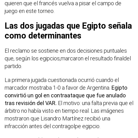
quieren que el francés vuelva a pisar el campo de
juego en este torneo.
Las dos jugadas que Egipto señala
como determinantes
El reclamo se sostiene en dos decisiones puntuales
que, según los egipcios,marcaron el resultado finaldel
partido.
La primera jugada cuestionada ocurrió cuando el
marcador mostraba 1-0 a favor de Argentina.
Egipto
convirtió un gol en contraataque que fue anulado
tras revisión del VAR.
El motivo: una falta previa que el
árbitro no había visto en tiempo real. Las imágenes
mostraron que Lisandro Martínez recibió una
infracción antes del contragolpe egipcio.