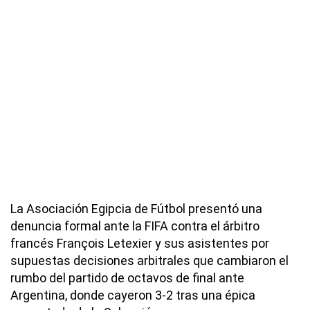
La Asociación Egipcia de Fútbol presentó una
denuncia formal ante la FIFA contra el árbitro
francés François Letexier y sus asistentes por
supuestas decisiones arbitrales que cambiaron el
rumbo del partido de octavos de final ante
Argentina, donde cayeron 3-2 tras una épica