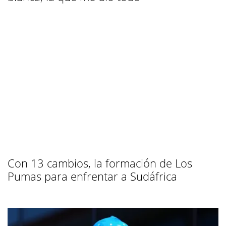
Con 13 cambios, la formación de Los
Pumas para enfrentar a Sudáfrica