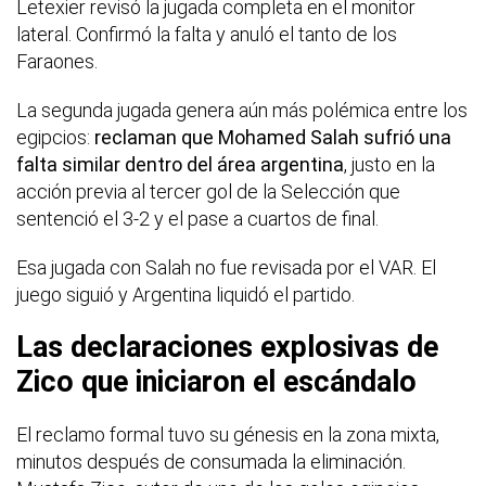
Letexier revisó la jugada completa en el monitor
lateral. Confirmó la falta y anuló el tanto de los
Faraones.
La segunda jugada genera aún más polémica entre los
egipcios:
reclaman que Mohamed Salah sufrió una
falta similar dentro del área argentina
, justo en la
acción previa al tercer gol de la Selección que
sentenció el 3-2 y el pase a cuartos de final.
Esa jugada con Salah no fue revisada por el VAR. El
juego siguió y Argentina liquidó el partido.
Las declaraciones explosivas de
Zico que iniciaron el escándalo
El reclamo formal tuvo su génesis en la zona mixta,
minutos después de consumada la eliminación.