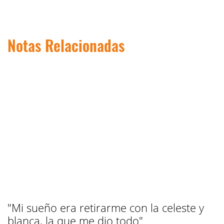
Notas Relacionadas
"Mi sueño era retirarme con la celeste y
blanca, la que me dio todo"