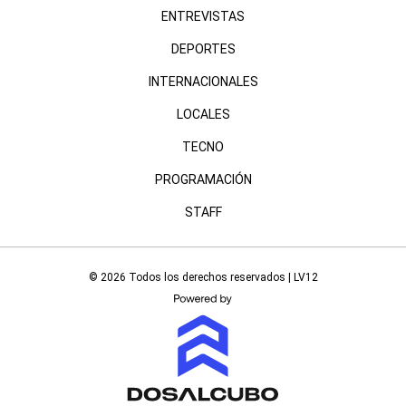
ENTREVISTAS
DEPORTES
INTERNACIONALES
LOCALES
TECNO
PROGRAMACIÓN
STAFF
© 2026 Todos los derechos reservados | LV12