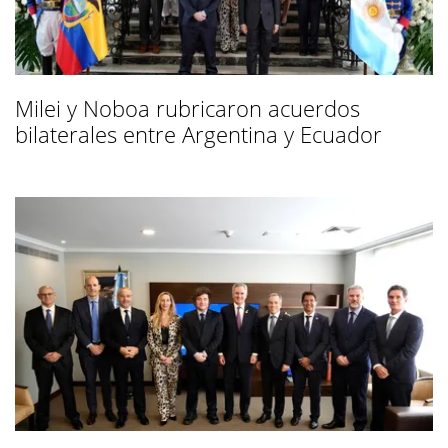
Milei y Noboa rubricaron acuerdos
bilaterales entre Argentina y Ecuador