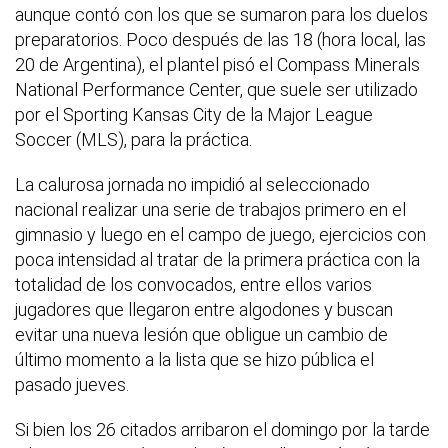
aunque contó con los que se sumaron para los duelos
preparatorios. Poco después de las 18 (hora local, las
20 de Argentina), el plantel pisó el Compass Minerals
National Performance Center, que suele ser utilizado
por el Sporting Kansas City de la Major League
Soccer (MLS), para la práctica.
La calurosa jornada no impidió al seleccionado
nacional realizar una serie de trabajos primero en el
gimnasio y luego en el campo de juego, ejercicios con
poca intensidad al tratar de la primera práctica con la
totalidad de los convocados, entre ellos varios
jugadores que llegaron entre algodones y buscan
evitar una nueva lesión que obligue un cambio de
último momento a la lista que se hizo pública el
pasado jueves.
Si bien los 26 citados arribaron el domingo por la tarde