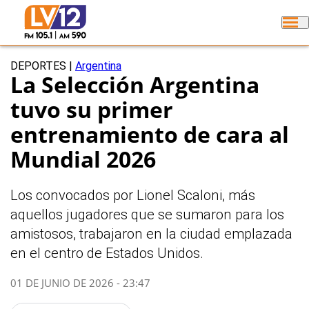
DEPORTES
|
Argentina
La Selección Argentina
tuvo su primer
entrenamiento de cara al
Mundial 2026
Los convocados por Lionel Scaloni, más
aquellos jugadores que se sumaron para los
amistosos, trabajaron en la ciudad emplazada
en el centro de Estados Unidos.
01 DE JUNIO DE 2026 - 23:47