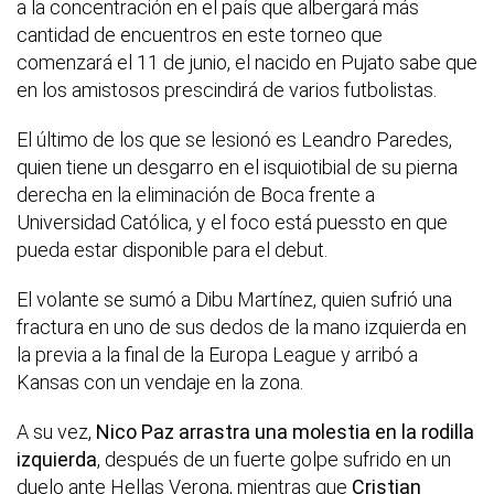
a la concentración en el país que albergará más
cantidad de encuentros en este torneo que
comenzará el 11 de junio, el nacido en Pujato sabe que
en los amistosos prescindirá de varios futbolistas.
El último de los que se lesionó es Leandro Paredes,
quien tiene un desgarro en el isquiotibial de su pierna
derecha en la eliminación de Boca frente a
Universidad Católica, y el foco está puessto en que
pueda estar disponible para el debut.
El volante se sumó a Dibu Martínez, quien sufrió una
fractura en uno de sus dedos de la mano izquierda en
la previa a la final de la Europa League y arribó a
Kansas con un vendaje en la zona.
A su vez,
Nico Paz arrastra una molestia en la rodilla
izquierda
, después de un fuerte golpe sufrido en un
duelo ante Hellas Verona, mientras que
Cristian