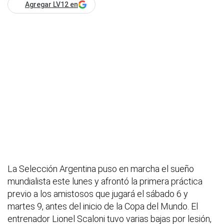
Agregar LV12 en
La Selección Argentina puso en marcha el sueño
mundialista este lunes y afrontó la primera práctica
previo a los amistosos que jugará el sábado 6 y
martes 9, antes del inicio de la Copa del Mundo. El
entrenador Lionel Scaloni tuvo varias bajas por lesión,