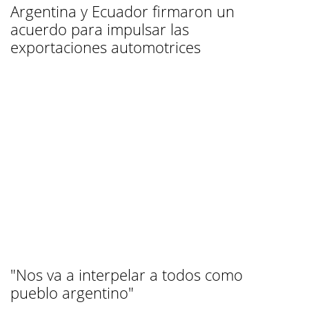
Argentina y Ecuador firmaron un
acuerdo para impulsar las
exportaciones automotrices
"Nos va a interpelar a todos como
pueblo argentino"