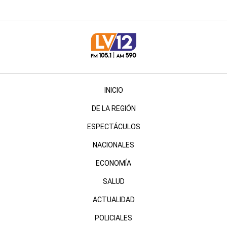
INICIO
DE LA REGIÓN
ESPECTÁCULOS
NACIONALES
ECONOMÍA
SALUD
ACTUALIDAD
POLICIALES