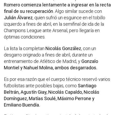
Romero comienza lentamente a ingresar en la recta
final de su recuperación
. Algo similar sucede con
Julián Álvarez
, quien sufrió un esguince en el tobillo
izquierdo a fines de abril, en la semifinal de ida de la
Champions League ante Arsenal, pero llegaría en
óptimas condiciones.
La lista la completan
Nicolás González
, con un
desgarro originado a fines de abril, durante un
entrenamiento de Atlético de Madrid, y
Gonzalo
Montiel y Nahuel Molina, ambos desgarrados.
Es por esa razón que el cuerpo técnico reservó varios
futbolistas ante posibles bajas, como
Santiago
Beltrán, Agustín Giay, Nicolás Capaldo, Nicolás
Domínguez, Matías Soulé, Máximo Perrone y
Emiliano Buendía.