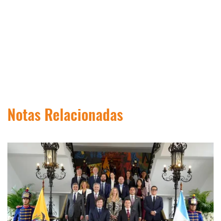
Notas Relacionadas