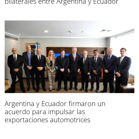
bilaterales entre Argentina y Ecuador
Argentina y Ecuador firmaron un
acuerdo para impulsar las
exportaciones automotrices