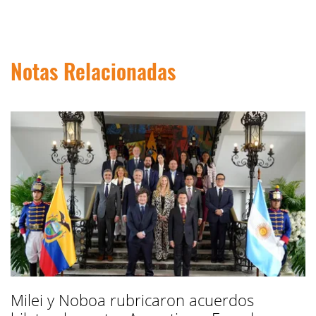
Notas Relacionadas
Milei y Noboa rubricaron acuerdos