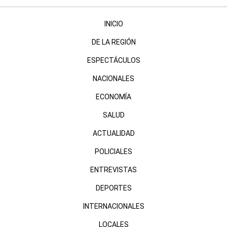
INICIO
DE LA REGIÓN
ESPECTÁCULOS
NACIONALES
ECONOMÍA
SALUD
ACTUALIDAD
POLICIALES
ENTREVISTAS
DEPORTES
INTERNACIONALES
LOCALES