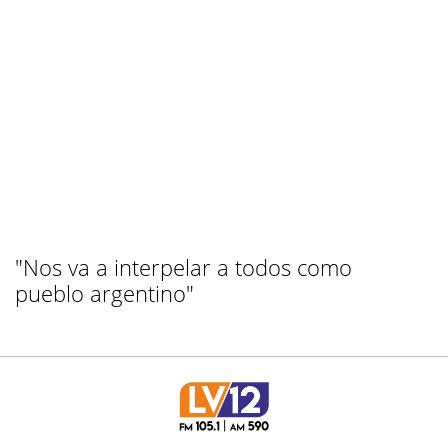
"Nos va a interpelar a todos como
pueblo argentino"