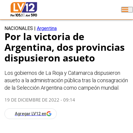
NACIONALES
|
Argentina
Por la victoria de
Argentina, dos provincias
dispusieron asueto
Los gobiernos de La Rioja y Catamarca dispusieron
asueto a la administración pública tras la consagración
de la Selección Argentina como campeón mundial.
19 DE DICIEMBRE DE 2022 - 09:14
Agregar LV12 en