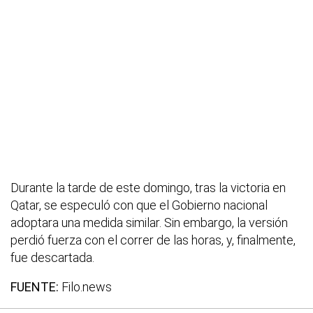
Durante la tarde de este domingo, tras la victoria en
Qatar, se especuló con que el Gobierno nacional
adoptara una medida similar. Sin embargo, la versión
perdió fuerza con el correr de las horas, y, finalmente,
fue descartada.
FUENTE:
Filo.news