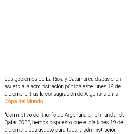
Los gobiernos de La Rioja y Catamarca dispusieron
asueto a la administración pública este lunes 19 de
diciembre, tras la consagración de Argentina en la
Copa del Mundo
.
"Con motivo del triunfo de Argentina en el mundial de
Qatar 2022, hemos dispuesto que el día lunes 19 de
diciembre sea asueto para toda la administración