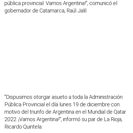
pública provincial. Vamos Argentina!", comunicó el
gobernador de Catamarca, Raúl Jalil.
"Dispusimos otorgar asueto a toda la Administración
Pública Provincial el día lunes 19 de diciembre con
motivo del triunfo de Argentina en el Mundial de Qatar
2022. ¡Vamos Argentina!", informó su par de La Rioja,
Ricardo Quintela.