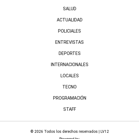
SALUD
ACTUALIDAD
POLICIALES
ENTREVISTAS
DEPORTES
INTERNACIONALES
LOCALES
TECNO
PROGRAMACIÓN
STAFF
© 2026 Todos los derechos reservados | LV12