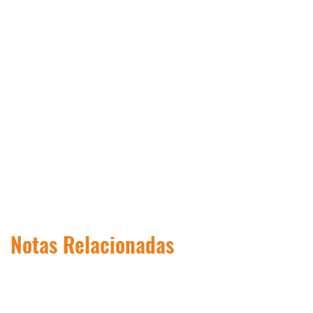
Notas Relacionadas