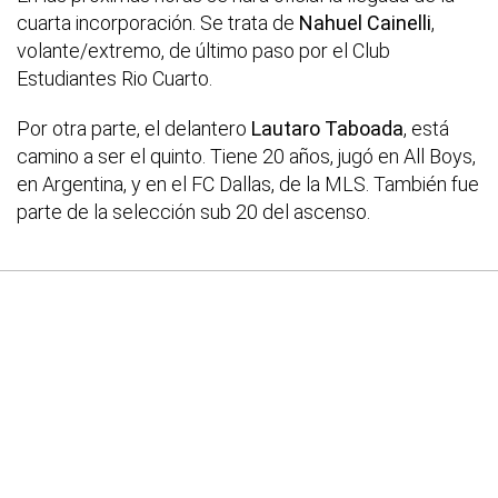
cuarta incorporación. Se trata de
Nahuel Cainelli
,
volante/extremo, de último paso por el Club
Estudiantes Rio Cuarto.
Por otra parte, el delantero
Lautaro Taboada
, está
camino a ser el quinto. Tiene 20 años, jugó en All Boys,
en Argentina, y en el FC Dallas, de la MLS. También fue
parte de la selección sub 20 del ascenso.