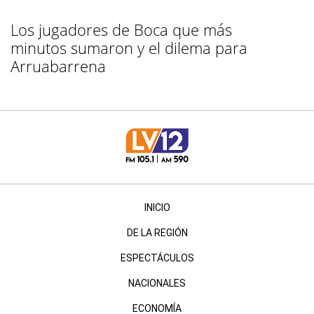
Los jugadores de Boca que más
minutos sumaron y el dilema para
Arruabarrena
INICIO
DE LA REGIÓN
ESPECTÁCULOS
NACIONALES
ECONOMÍA