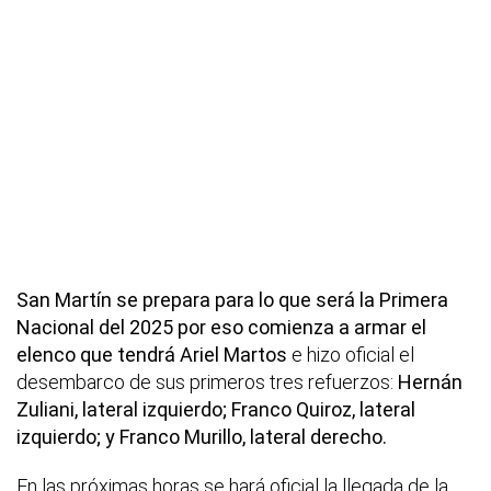
San Martín se prepara para lo que será la Primera
Nacional del 2025 por eso comienza a armar el
elenco que tendrá Ariel Martos
e hizo oficial el
desembarco de sus primeros tres refuerzos:
Hernán
Zuliani, lateral izquierdo; Franco Quiroz, lateral
izquierdo; y Franco Murillo, lateral derecho.
En las próximas horas se hará oficial la llegada de la