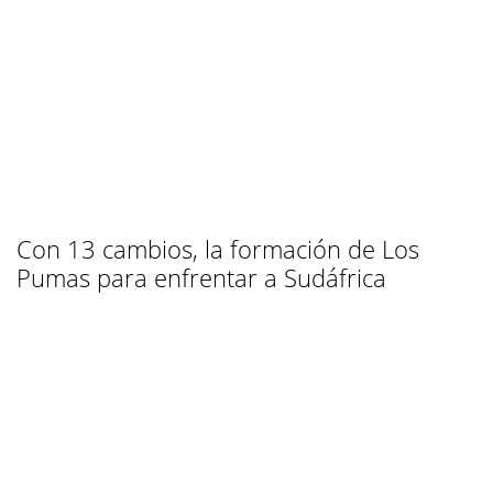
Con 13 cambios, la formación de Los
Pumas para enfrentar a Sudáfrica