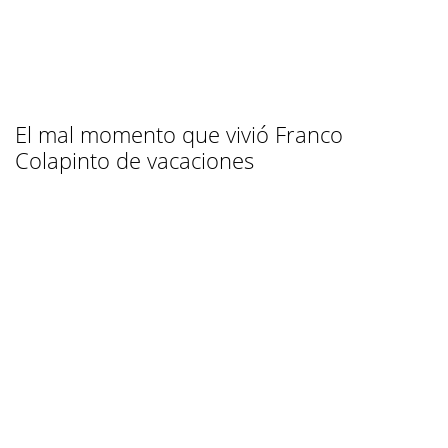
El mal momento que vivió Franco
Colapinto de vacaciones