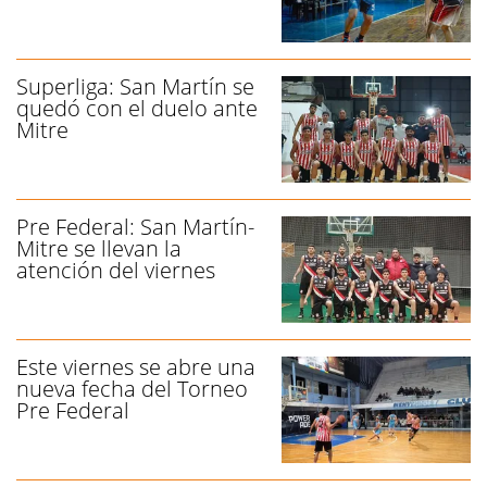
Superliga: San Martín se
quedó con el duelo ante
Mitre
Pre Federal: San Martín-
Mitre se llevan la
atención del viernes
Este viernes se abre una
nueva fecha del Torneo
Pre Federal