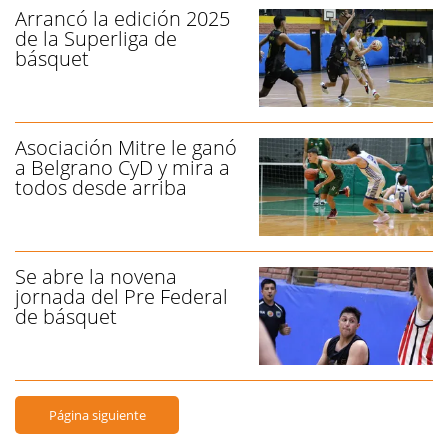
Arrancó la edición 2025
de la Superliga de
básquet
Asociación Mitre le ganó
a Belgrano CyD y mira a
todos desde arriba
Se abre la novena
jornada del Pre Federal
de básquet
Página siguiente