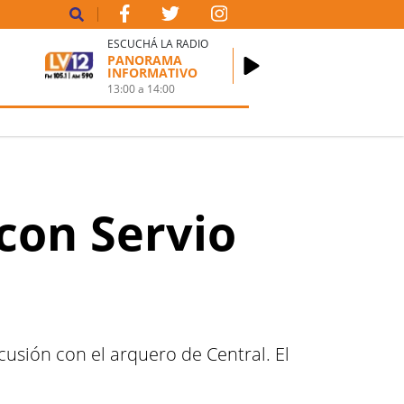
ESCUCHÁ LA RADIO
PANORAMA
INFORMATIVO
13:00
a
14:00
 con Servio
cusión con el arquero de Central. El