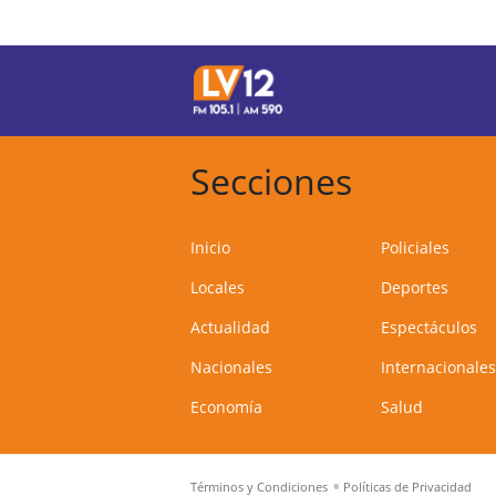
Secciones
Inicio
Policiales
Locales
Deportes
Actualidad
Espectáculos
Nacionales
Internacionales
Economía
Salud
Términos y Condiciones
Políticas de Privacidad