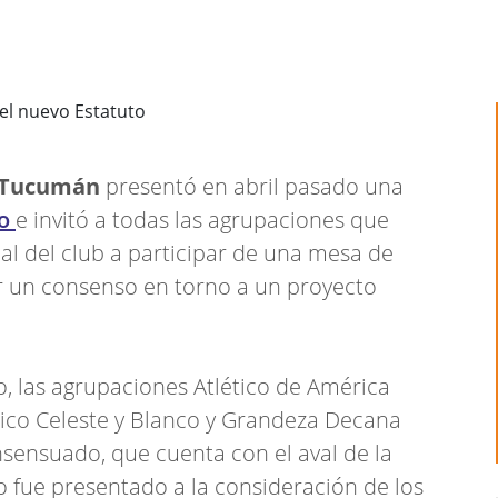
Tucumán
presentó en abril pasado una
to
e invitó a todas las agrupaciones que
nal del club a participar de una mesa de
ar un consenso en torno a un proyecto
o, las agrupaciones Atlético de América
lético Celeste y Blanco y Grandeza Decana
sensuado, que cuenta con el aval de la
o fue presentado a la consideración de los