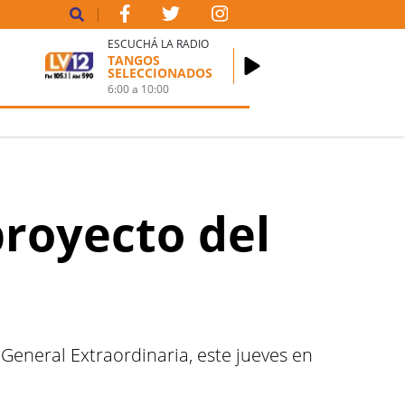
ESCUCHÁ LA RADIO
TANGOS
SELECCIONADOS
6:00
a
10:00
proyecto del
 General Extraordinaria, este jueves en