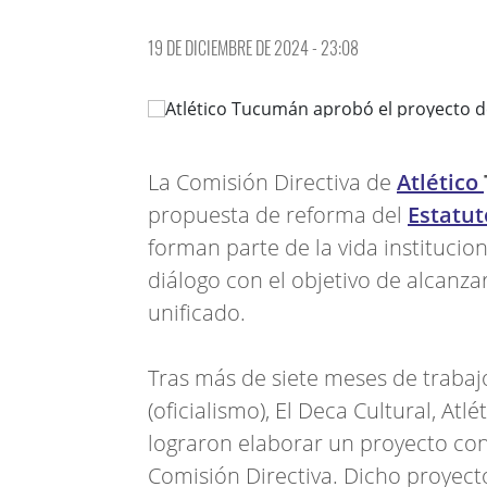
19 DE DICIEMBRE DE 2024 - 23:08
La Comisión Directiva de
Atlético
propuesta de reforma del
Estatu
forman parte de la vida institucio
diálogo con el objetivo de alcanz
unificado.
Tras más de siete meses de trabaj
(oficialismo), El Deca Cultural, At
lograron elaborar un proyecto con
Comisión Directiva. Dicho proyect