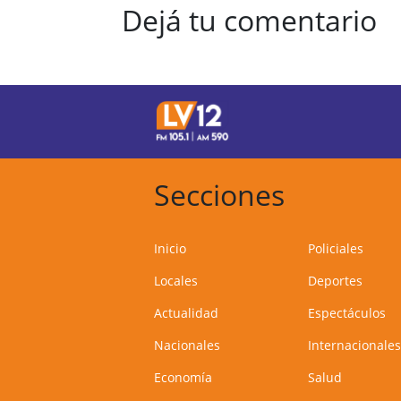
Dejá tu comentario
Secciones
Inicio
Policiales
Locales
Deportes
Actualidad
Espectáculos
Nacionales
Internacionales
Economía
Salud