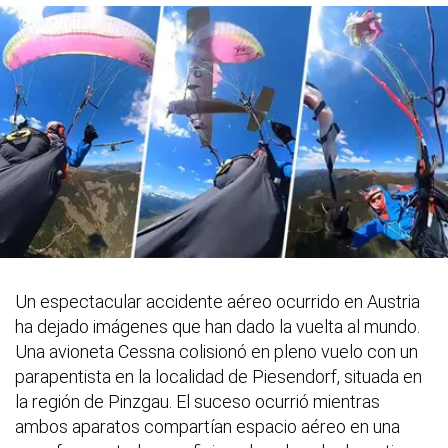
Un espectacular accidente aéreo ocurrido en Austria
ha dejado imágenes que han dado la vuelta al mundo.
Una avioneta Cessna colisionó en pleno vuelo con un
parapentista en la localidad de Piesendorf, situada en
la región de Pinzgau. El suceso ocurrió mientras
ambos aparatos compartían espacio aéreo en una