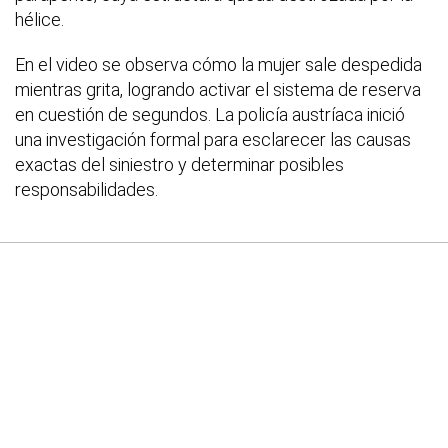
hélice.
En el video se observa cómo la mujer sale despedida
mientras grita, logrando activar el sistema de reserva
en cuestión de segundos. La policía austríaca inició
una investigación formal para esclarecer las causas
exactas del siniestro y determinar posibles
responsabilidades.