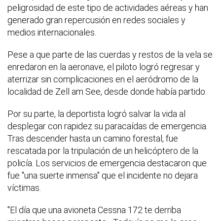
peligrosidad de este tipo de actividades aéreas y han
generado gran repercusión en redes sociales y
medios internacionales.
Pese a que parte de las cuerdas y restos de la vela se
enredaron en la aeronave, el piloto logró regresar y
aterrizar sin complicaciones en el aeródromo de la
localidad de Zell am See, desde donde había partido.
Por su parte, la deportista logró salvar la vida al
desplegar con rapidez su paracaídas de emergencia.
Tras descender hasta un camino forestal, fue
rescatada por la tripulación de un helicóptero de la
policía. Los servicios de emergencia destacaron que
fue "una suerte inmensa" que el incidente no dejara
víctimas.
"El día que una avioneta Cessna 172 te derriba