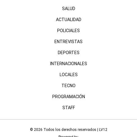
SALUD
ACTUALIDAD
POLICIALES
ENTREVISTAS
DEPORTES
INTERNACIONALES
LOCALES
TECNO
PROGRAMACIÓN
STAFF
© 2026 Todos los derechos reservados | LV12