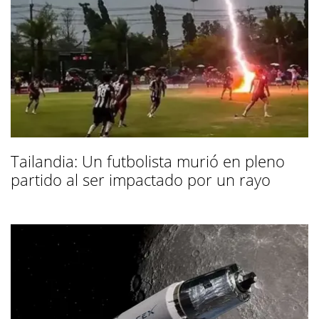
Tailandia: Un futbolista murió en pleno
partido al ser impactado por un rayo