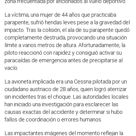
zona frecuentada por aficionados al vuelo deportivo.
La víctima, una mujer de 44 años que practicaba
parapente, sufrió heridas leves pese a la gravedad del
impacto. Tras la colisión, el ala de su parapente quedó
completamente destruida, provocando una situación
límite a varios metros de altura. Afortunadamente, la
piloto reaccionó con rapidez y consiguió activar su
paracaídas de emergencia antes de precipitarse al
vacío.
La avioneta implicada era una Cessna pilotada por un
ciudadano austriaco de 28 años, quien logró aterrizar
sin incidentes tras el choque. Las autoridades locales
han iniciado una investigación para esclarecer las
causas exactas del accidente y determinar si hubo
fallos de coordinación o errores humanos.
Las impactantes imágenes del momento reflejan la