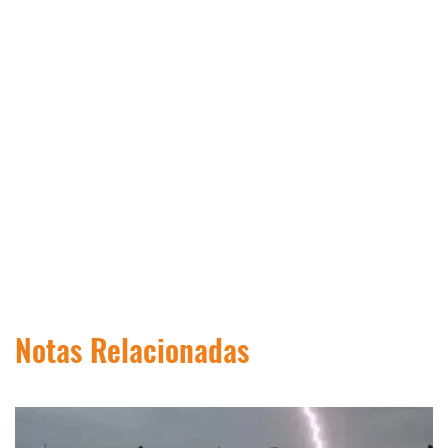
Notas Relacionadas