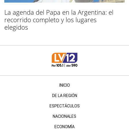
La agenda del Papa en la Argentina: el
recorrido completo y los lugares
elegidos
INICIO
DE LA REGIÓN
ESPECTÁCULOS
NACIONALES
ECONOMÍA