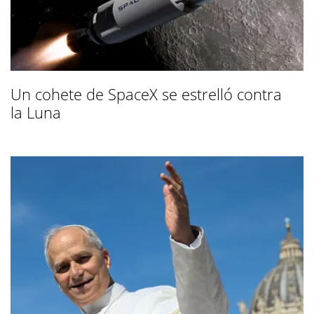
Un cohete de SpaceX se estrelló contra
la Luna