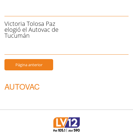
Victoria Tolosa Paz
elogió el Autovac de
Tucumán
Página anterior
AUTOVAC