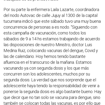
Por su parte la enfermera Laila Lazarte, coordinadora
del nodo Autovac de calle Jujuy al 1300 de la capital
tucumana indicó que este sábado tuvo una muy buena
concurrencia de personas a es nodo. “Siguiendo con
esta campaña de vacunación, como todos los
sábados de 9 a 14 hs estamos trabajando de acuerdo
las disposiciones de nuestro Ministro, doctor Luis
Medina Ruiz, colocando vacunas del dengue, Covid y
las de calendario. Hoy hemos tenido bastante
afluencia en el transcurso de la mañana. Estamos
vacunando ya con segunda dosis y los que más
concurren son los adolescentes, muchos por su
segunda dosis. La verdad que nos sorprende que el
adolescente haya tenido la responsabilidad de venir a
ponerse la segunda dosis es algo bastante bueno. Hay
que decir que no tan solo se vacuna para dengue, sino
también se colocan todas las vacunas, es por ello que