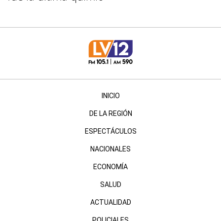
INICIO
DE LA REGIÓN
ESPECTÁCULOS
NACIONALES
ECONOMÍA
SALUD
ACTUALIDAD
POLICIALES