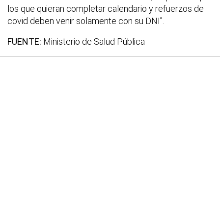
los que quieran completar calendario y refuerzos de
covid deben venir solamente con su DNI”.
FUENTE:
Ministerio de Salud Pública