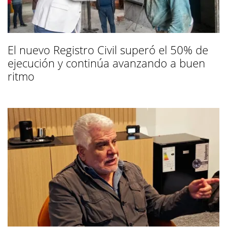
El nuevo Registro Civil superó el 50% de
ejecución y continúa avanzando a buen
ritmo