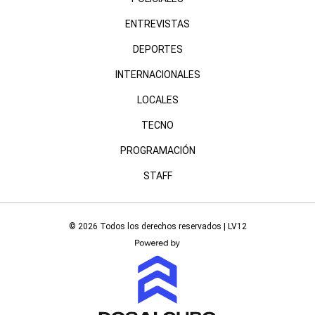
ENTREVISTAS
DEPORTES
INTERNACIONALES
LOCALES
TECNO
PROGRAMACIÓN
STAFF
© 2026 Todos los derechos reservados | LV12