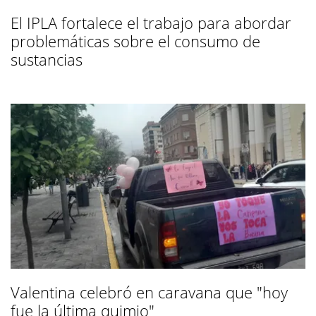
El IPLA fortalece el trabajo para abordar
problemáticas sobre el consumo de
sustancias
Valentina celebró en caravana que "hoy
fue la última quimio"