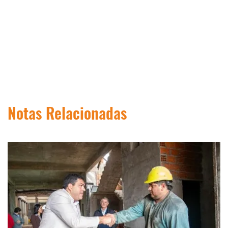
Notas Relacionadas