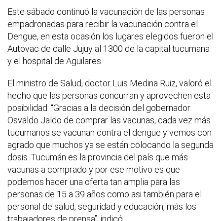
Este sábado continuó la vacunación de las personas
empadronadas para recibir la vacunación contra el
Dengue, en esta ocasión los lugares elegidos fueron el
Autovac de calle Jujuy al 1300 de la capital tucumana
y el hospital de Aguilares.
El ministro de Salud, doctor Luis Medina Ruiz, valoró el
hecho que las personas concurran y aprovechen esta
posibilidad. “Gracias a la decisión del gobernador
Osvaldo Jaldo de comprar las vacunas, cada vez más
tucumanos se vacunan contra el dengue y vemos con
agrado que muchos ya se están colocando la segunda
dosis. Tucumán es la provincia del país que más
vacunas a comprado y por ese motivo es que
podemos hacer una oferta tan amplia para las
personas de 15 a 39 años como asi también para el
personal de salud, seguridad y educación, más los
trabajadores de prensa”, indicó.