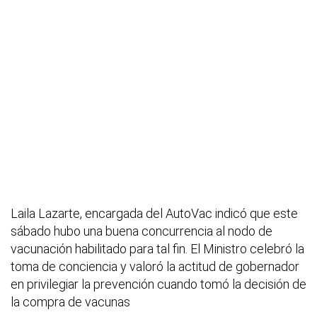
Laila Lazarte, encargada del AutoVac indicó que este
sábado hubo una buena concurrencia al nodo de
vacunación habilitado para tal fin. El Ministro celebró la
toma de conciencia y valoró la actitud de gobernador
en privilegiar la prevención cuando tomó la decisión de
la compra de vacunas