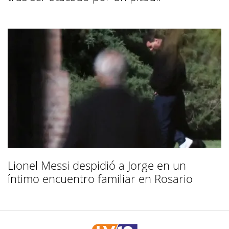
Lionel Messi despidió a Jorge en un
íntimo encuentro familiar en Rosario