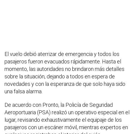
El vuelo debió aterrizar de emergencia y todos los
pasajeros fueron evacuados rápidamente. Hasta el
momento, las autoridades no brindaron más detalles
sobre la situación, dejando a todos en espera de
novedades y con la esperanza de que solo haya sido
una falsa alarma.
De acuerdo con Pronto, la Policía de Seguridad
Aeroportuaria (PSA) realizó un operativo especial en el
lugar, revisando exhaustivamente el equipaje de los
pasajeros con un escáner móvil, mientras expertos en