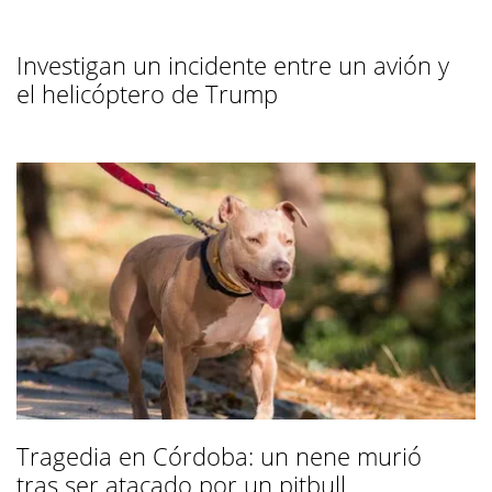
Investigan un incidente entre un avión y
el helicóptero de Trump
Tragedia en Córdoba: un nene murió
tras ser atacado por un pitbull