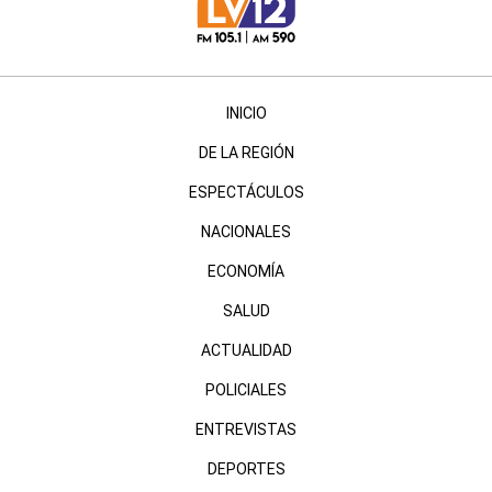
INICIO
DE LA REGIÓN
ESPECTÁCULOS
NACIONALES
ECONOMÍA
SALUD
ACTUALIDAD
POLICIALES
ENTREVISTAS
DEPORTES