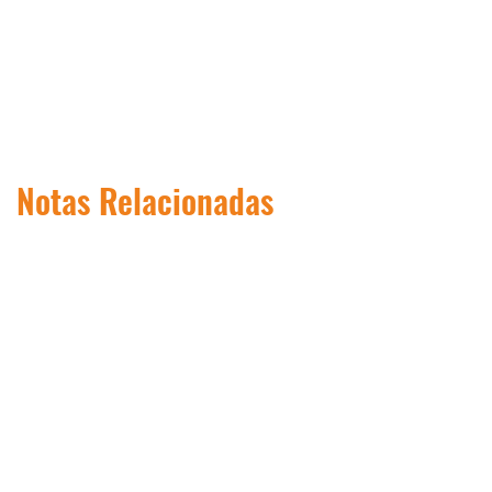
Notas Relacionadas