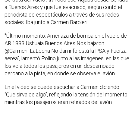
a Buenos Aires y que fue evacuado, según contó el
periodista de espectáculos a través de sus redes
sociales. Iba junto a Carmen Barbieri.
"Último momento: Amenaza de bomba en el vuelo de
AR 1883 Ushuaia Buenos Aires Nos bajaron
@Carmen_LaLeona No dan info está la PSA y Fuerza
aérea", lamentó Polino junto a las imágenes, en las que
los ve a todos los pasajeros en un descampado
cercano a la pista, en donde se observa el avión.
En el video se puede escuchar a Carmen diciendo
“Que sirva de algo”, reflejando la tensión del momento
mientras los pasajeros eran retirados del avión.