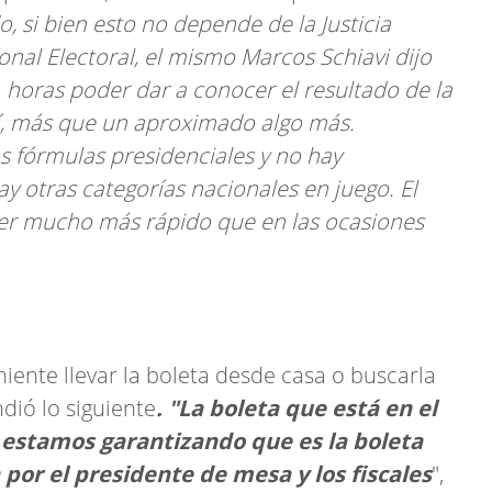
, si bien esto no depende de la Justicia
ional Electoral, el mismo Marcos Schiavi dijo
 horas poder dar a conocer el resultado de la
í, más que un aproximado algo más.
fórmulas presidenciales y no hay
y otras categorías nacionales en juego. El
ser mucho más rápido que en las ocasiones
niente llevar la boleta desde casa o buscarla
dió lo siguiente
. "La boleta que está en el
e estamos garantizando que es la boleta
por el presidente de mesa y los fiscales
",