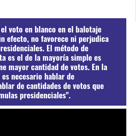
 el voto en blanco en el balotaje
n efecto, no favorece ni perjudica
residenciales. El método de
ta es el de la mayoría simple es
ne mayor cantidad de votos. En la
 es necesario hablar de
blar de cantidades de votos que
mulas presidenciales".