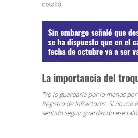
detalló.
Sin embargo señaló que desd
se ha dispuesto que en el 
fecha de octubre va a ser v
La importancia del troq
"Yo lo guardaría por lo menos por
Registro de Infractores. Si no me
sentido seguir guardando ese taló