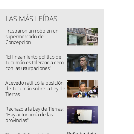
LAS MÁS LEÍDAS
Frustraron un robo en un
supermercado de
Concepción
"El lineamiento político de
Tucumán es tolerancia cero
con las usurpaciones"
Acevedo ratificó la posición
de Tucumán sobre la Ley de
Tierras
Rechazo a la Ley de Tierras:
"Hay autonomía de las
provincias"