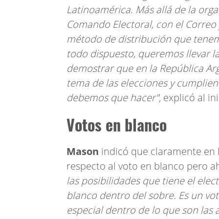
Latinoamérica. Más allá de la orga
Comando Electoral, con el Correo y
método de distribución que tenem
todo dispuesto, queremos llevar 
demostrar que en la República Ar
tema de las elecciones y cumplie
debemos que hacer"
, explicó al in
Votos en blanco
Mason
indicó que claramente en l
respecto al voto en blanco pero ah
las posibilidades que tiene el ele
blanco dentro del sobre. Es un vot
especial dentro de lo que son las 