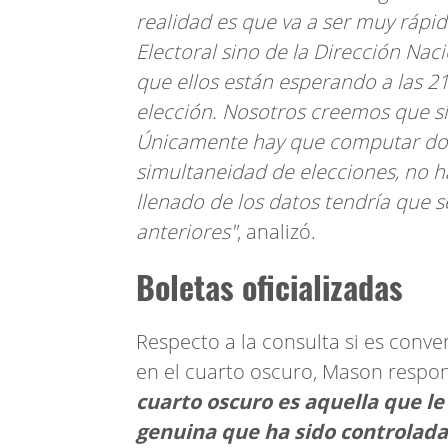
realidad es que va a ser muy rápido
Electoral sino de la Dirección Nac
que ellos están esperando a las 21
elección. Nosotros creemos que s
Únicamente hay que computar dos 
simultaneidad de elecciones, no ha
llenado de los datos tendría que 
anteriores"
, analizó.
Boletas oficializadas
Respecto a la consulta si es conve
en el cuarto oscuro, Mason respon
cuarto oscuro es aquella que l
genuina que ha sido controlada 