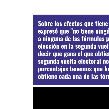
Sobre los efectos que tiene
expresó que "no tiene ningú
a ninguna de las fórmulas p
elección en la segunda vuel
decir que gana el que obtie
segunda vuelta electoral no
porcentajes tenemos que ha
obtiene cada una de las fór