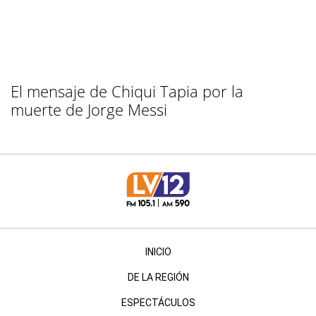
El mensaje de Chiqui Tapia por la
muerte de Jorge Messi
INICIO
DE LA REGIÓN
ESPECTÁCULOS