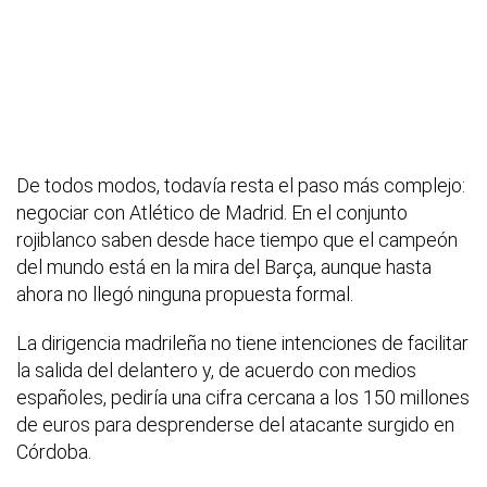
De todos modos, todavía resta el paso más complejo:
negociar con Atlético de Madrid. En el conjunto
rojiblanco saben desde hace tiempo que el campeón
del mundo está en la mira del Barça, aunque hasta
ahora no llegó ninguna propuesta formal.
La dirigencia madrileña no tiene intenciones de facilitar
la salida del delantero y, de acuerdo con medios
españoles, pediría una cifra cercana a los 150 millones
de euros para desprenderse del atacante surgido en
Córdoba.