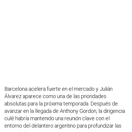
Barcelona acelera fuerte en el mercado y Julián
Álvarez aparece como una de las prioridades
absolutas para la próxima temporada. Después de
avanzar en la llegada de Anthony Gordon, la dirigencia
culé habría mantenido una reunión clave con el
entorno del delantero argentino para profundizar las