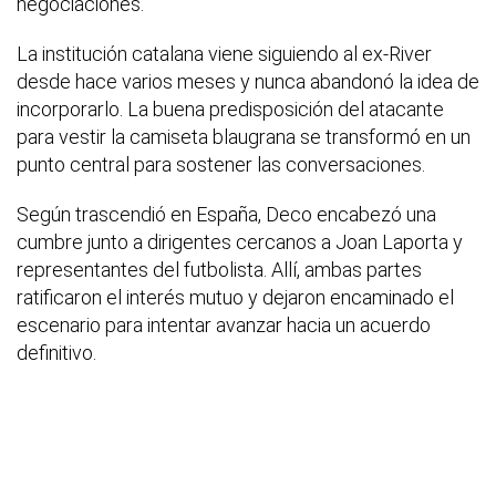
negociaciones.
La institución catalana viene siguiendo al ex-River
desde hace varios meses y nunca abandonó la idea de
incorporarlo. La buena predisposición del atacante
para vestir la camiseta blaugrana se transformó en un
punto central para sostener las conversaciones.
Según trascendió en España, Deco encabezó una
cumbre junto a dirigentes cercanos a Joan Laporta y
representantes del futbolista. Allí, ambas partes
ratificaron el interés mutuo y dejaron encaminado el
escenario para intentar avanzar hacia un acuerdo
definitivo.