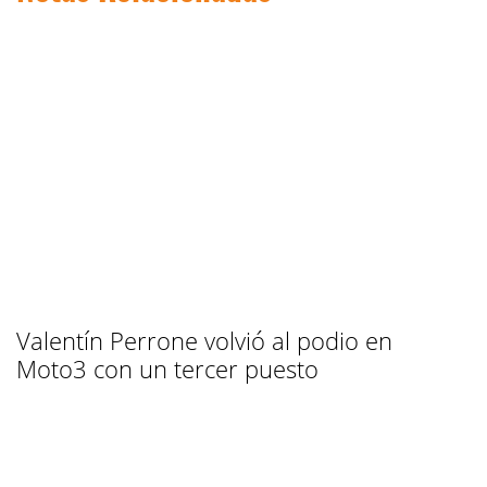
Valentín Perrone volvió al podio en
Moto3 con un tercer puesto