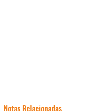
Notas Relacionadas