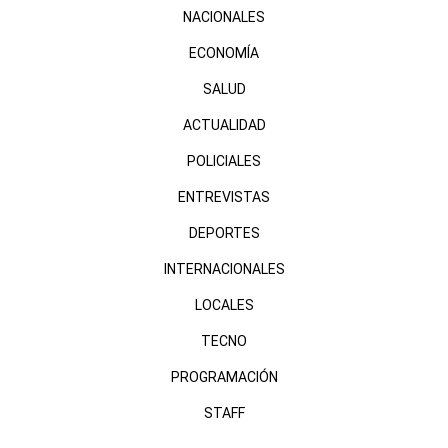
NACIONALES
ECONOMÍA
SALUD
ACTUALIDAD
POLICIALES
ENTREVISTAS
DEPORTES
INTERNACIONALES
LOCALES
TECNO
PROGRAMACIÓN
STAFF