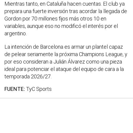
Mientras tanto, en Cataluña hacen cuentas. El club ya
prepara una fuerte inversión tras acordar la llegada de
Gordon por 70 millones fijos más otros 10 en
variables, aunque eso no modificó el interés por el
argentino.
La intención de Barcelona es armar un plantel capaz
de pelear seriamente la próxima Champions League, y
por eso consideran a Julián Álvarez como una pieza
ideal para potenciar el ataque del equipo de cara a la
temporada 2026/27.
FUENTE:
TyC Sports