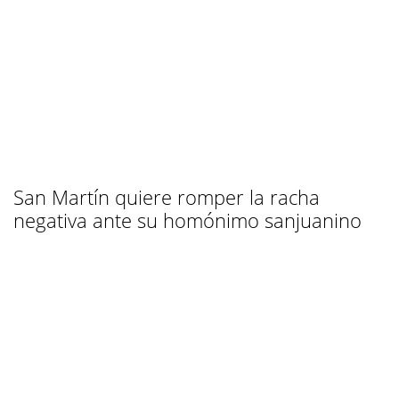
San Martín quiere romper la racha
negativa ante su homónimo sanjuanino