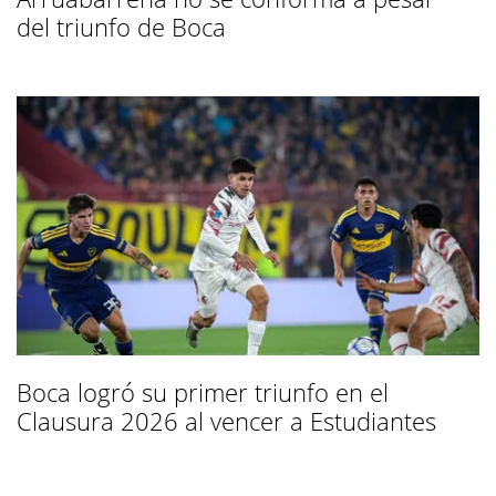
del triunfo de Boca
Boca logró su primer triunfo en el
Clausura 2026 al vencer a Estudiantes