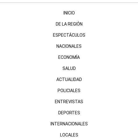
INICIO
DE LA REGIÓN
ESPECTÁCULOS
NACIONALES
ECONOMÍA
SALUD
ACTUALIDAD
POLICIALES
ENTREVISTAS
DEPORTES
INTERNACIONALES
LOCALES