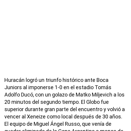
Huracán logró un triunfo histórico ante Boca
Juniors al imponerse 1-0 en el estadio Tomás
Adolfo Ducó, con un golazo de Matko Miljevich a los
20 minutos del segundo tiempo. El Globo fue
superior durante gran parte del encuentro y volvió a
vencer al Xeneize como local después de 30 años.
El equipo de Miguel Ángel Russo, que venía de