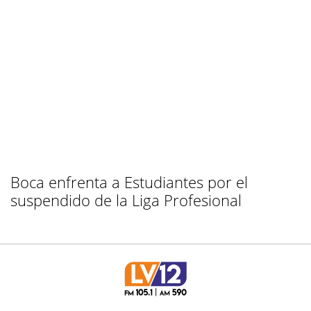
Boca enfrenta a Estudiantes por el
suspendido de la Liga Profesional