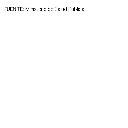
FUENTE:
Ministerio de Salud Pública