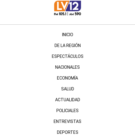
INICIO
DE LA REGIÓN
ESPECTÁCULOS
NACIONALES
ECONOMÍA
SALUD
ACTUALIDAD
POLICIALES
ENTREVISTAS
DEPORTES