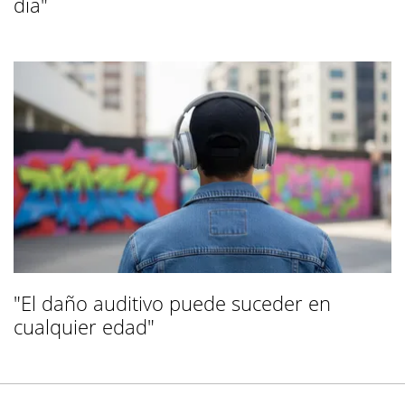
día"
"El daño auditivo puede suceder en
cualquier edad"