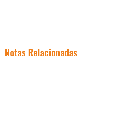
Notas Relacionadas