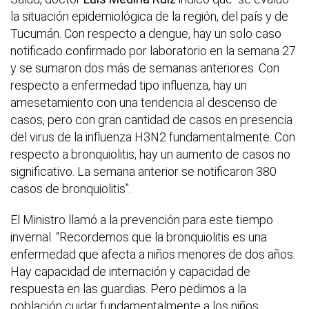
la situación epidemiológica de la región, del país y de
Tucumán. Con respecto a dengue, hay un solo caso
notificado confirmado por laboratorio en la semana 27
y se sumaron dos más de semanas anteriores. Con
respecto a enfermedad tipo influenza, hay un
amesetamiento con una tendencia al descenso de
casos, pero con gran cantidad de casos en presencia
del virus de la influenza H3N2 fundamentalmente. Con
respecto a bronquiolitis, hay un aumento de casos no
significativo. La semana anterior se notificaron 380
casos de bronquiolitis”.
El Ministro llamó a la prevención para este tiempo
invernal. “Recordemos que la bronquiolitis es una
enfermedad que afecta a niños menores de dos años.
Hay capacidad de internación y capacidad de
respuesta en las guardias. Pero pedimos a la
población cuidar fundamentalmente a los niños