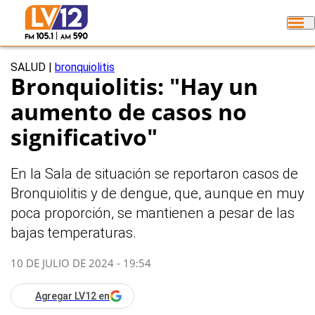
SALUD
|
bronquiolitis
Bronquiolitis: "Hay un
aumento de casos no
significativo"
En la Sala de situación se reportaron casos de
Bronquiolitis y de dengue, que, aunque en muy
poca proporción, se mantienen a pesar de las
bajas temperaturas.
10 DE JULIO DE 2024 - 19:54
Agregar LV12 en