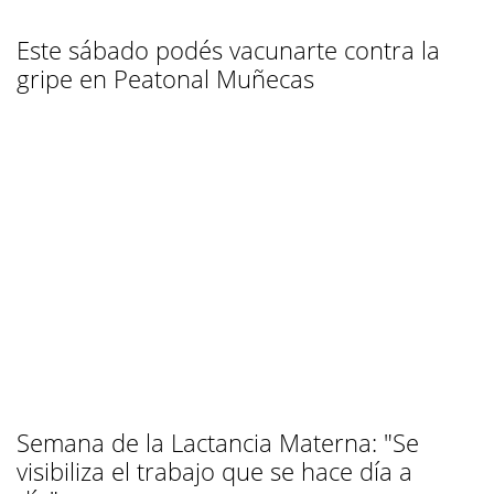
Este sábado podés vacunarte contra la
gripe en Peatonal Muñecas
Semana de la Lactancia Materna: "Se
visibiliza el trabajo que se hace día a