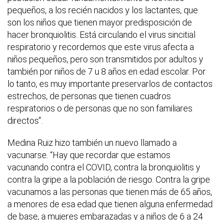
pequeños, a los recién nacidos y los lactantes, que
son los niños que tienen mayor predisposición de
hacer bronquiolitis. Está circulando el virus sincitial
respiratorio y recordemos que este virus afecta a
niños pequeños, pero son transmitidos por adultos y
también por niños de 7 u 8 años en edad escolar. Por
lo tanto, es muy importante preservarlos de contactos
estrechos, de personas que tienen cuadros
respiratorios o de personas que no son familiares
directos”.
Medina Ruiz hizo también un nuevo llamado a
vacunarse. “Hay que recordar que estamos
vacunando contra el COVID, contra la bronquiolitis y
contra la gripe a la población de riesgo. Contra la gripe
vacunamos a las personas que tienen más de 65 años,
a menores de esa edad que tienen alguna enfermedad
de base, a mujeres embarazadas y a niños de 6 a 24