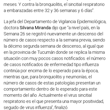
meses. Y contra la bronquiolitis, el sincitial respiratorio
a embarazadas entre 32 y 36 semanas y 6 días”.
La jefa del Departamento de Vigilancia Epidemiológica,
doctora
Silvana Miranda
dijo que “a nivel país, en la
Semana 26 se registró nuevamente un descenso del
número de casos respecto a la semana previa, siendo
la décimo segunda semana de descenso, al igual que
en la provincia de Tucumán donde se replica la misma
situación con muy pocos casos notificados. el número
de casos notificados de enfermedad tipo influenza
continúa por encima de lo esperado para la época,
mientras que, para bronquiolitis y neumonías, el
número de casos de estas patologías presentan un
comportamiento dentro de lo esperado para este
momento del año. Actualmente el virus sincitial
respiratorio es el que presenta una mayor positividad,
seguido de virus influenza”, finalizó.