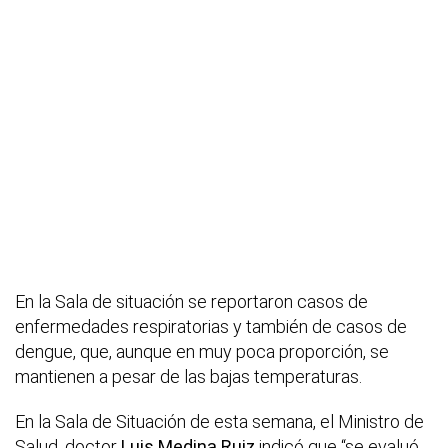
En la Sala de situación se reportaron casos de
enfermedades respiratorias y también de casos de
dengue, que, aunque en muy poca proporción, se
mantienen a pesar de las bajas temperaturas.
En la Sala de Situación de esta semana, el Ministro de
Salud, doctor
Luis Medina Ruiz
indicó que “se evaluó