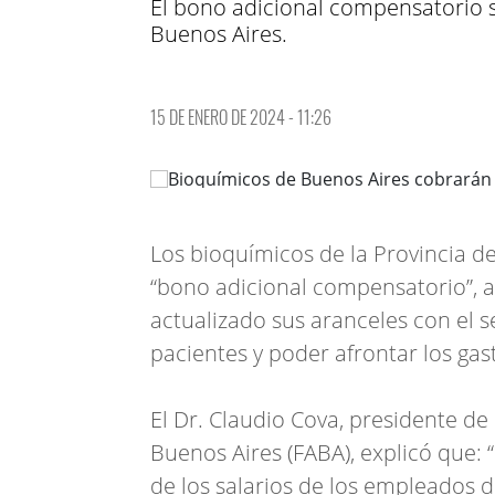
El bono adicional compensatorio s
Buenos Aires.
15 DE ENERO DE 2024 - 11:26
Los bioquímicos de la Provincia d
“bono adicional compensatorio”, a
actualizado sus aranceles con el se
pacientes y poder afrontar los gas
El Dr. Claudio Cova, presidente de
Buenos Aires (FABA), explicó que:
de los salarios de los empleados d