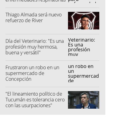
Thiago Almada será nuevo
refuerzo de River
Día del Veterinario: "Es una
profesión muy hermosa,
buena y versátil"
Frustraron un robo en un
supermercado de
Concepción
"El lineamiento político de
Tucumán es tolerancia cero
con las usurpaciones"