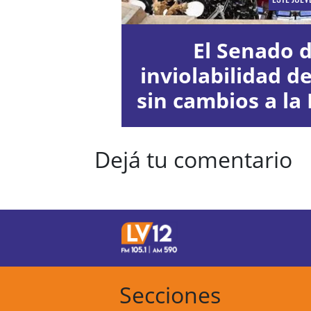
El Senado d
inviolabilidad d
sin cambios a la 
Dejá tu comentario
Secciones