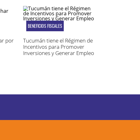
BENEFICIOS FISCALES
ar por
Tucumán tiene el Régimen de
Incentivos para Promover
Inversiones y Generar Empleo