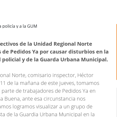
fectivos de la Unidad Regional Norte
 de Pedidos Ya por causar disturbios en la
l policial y de la Guarda Urbana Municipal.
gional Norte, comisario inspector, Héctor
s 11 de la mañana de este jueves, tomamos
 parte de trabajadores de Pedidos Ya en
ba Buena, ante esa circunstancia nos
amos logramos visualizar a un grupo de
ta de la Guardia Urbana Municipal en la