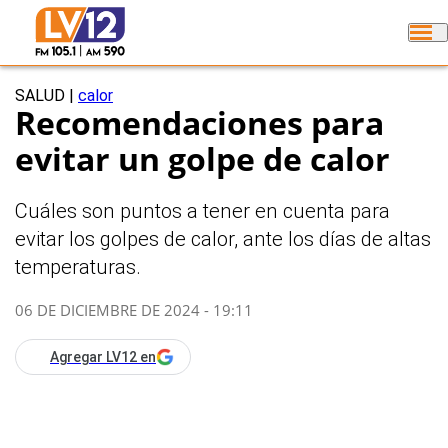
SALUD
|
calor
Recomendaciones para
evitar un golpe de calor
Cuáles son puntos a tener en cuenta para
evitar los golpes de calor, ante los días de altas
temperaturas.
06 DE DICIEMBRE DE 2024 - 19:11
Agregar LV12 en