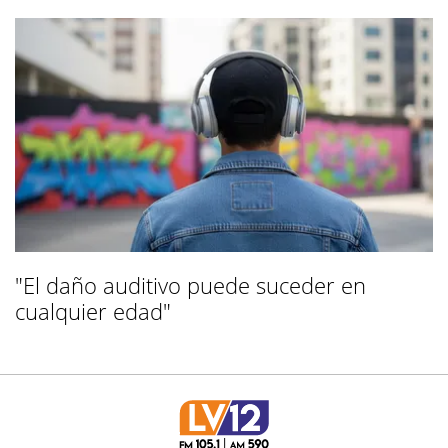
"El daño auditivo puede suceder en
cualquier edad"