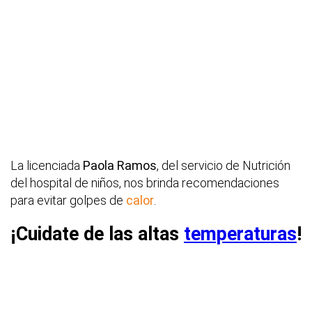
La licenciada
Paola Ramos
, del servicio de Nutrición
del hospital de niños, nos brinda recomendaciones
para evitar golpes de
calor
.
¡Cuidate de las altas
temperaturas
!