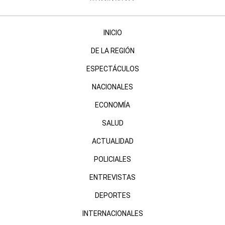
INICIO
DE LA REGIÓN
ESPECTÁCULOS
NACIONALES
ECONOMÍA
SALUD
ACTUALIDAD
POLICIALES
ENTREVISTAS
DEPORTES
INTERNACIONALES