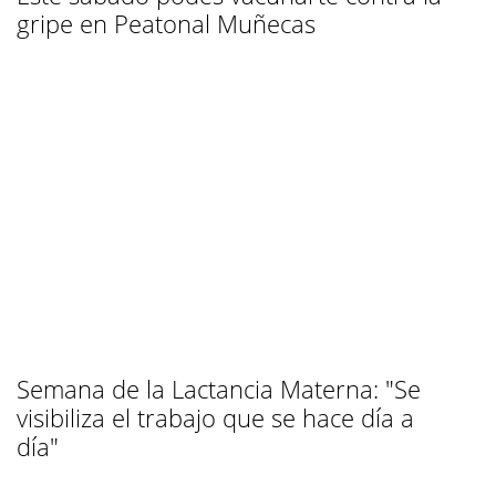
gripe en Peatonal Muñecas
Semana de la Lactancia Materna: "Se
visibiliza el trabajo que se hace día a
día"