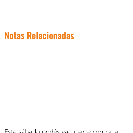
Notas Relacionadas
Este sábado podés vacunarte contra la