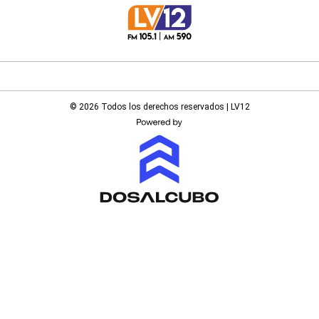
© 2026 Todos los derechos reservados | LV12