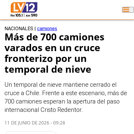
NACIONALES
|
camiones
Más de 700 camiones
varados en un cruce
fronterizo por un
temporal de nieve
Un temporal de nieve mantiene cerrado el
cruce a Chile. Frente a este escenario, más de
700 camiones esperan la apertura del paso
internacional Cristo Redentor.
11 DE JUNIO DE 2026 - 09:28