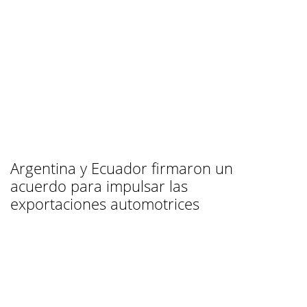
Argentina y Ecuador firmaron un
acuerdo para impulsar las
exportaciones automotrices