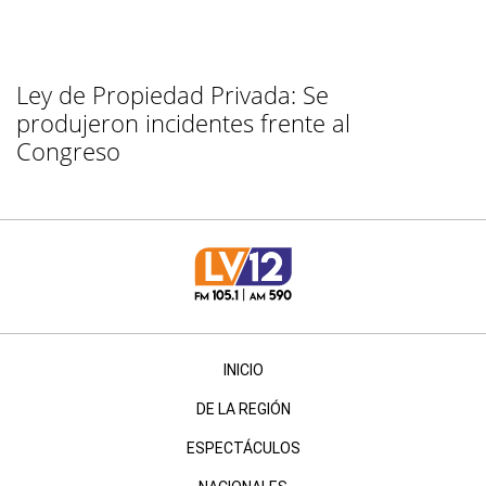
Ley de Propiedad Privada: Se
produjeron incidentes frente al
Congreso
INICIO
DE LA REGIÓN
ESPECTÁCULOS