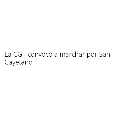
La CGT convocó a marchar por San
Cayetano