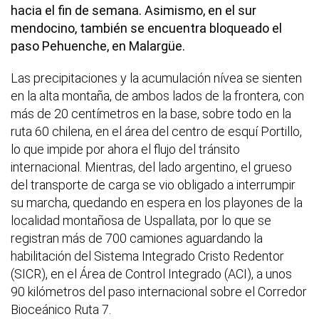
hacia el fin de semana. Asimismo, en el sur
mendocino, también se encuentra bloqueado el
paso Pehuenche, en Malargüe.
Las precipitaciones y la acumulación nívea se sienten
en la alta montaña, de ambos lados de la frontera, con
más de 20 centímetros en la base, sobre todo en la
ruta 60 chilena, en el área del centro de esquí Portillo,
lo que impide por ahora el flujo del tránsito
internacional. Mientras, del lado argentino, el grueso
del transporte de carga se vio obligado a interrumpir
su marcha, quedando en espera en los playones de la
localidad montañosa de Uspallata, por lo que se
registran más de 700 camiones aguardando la
habilitación del Sistema Integrado Cristo Redentor
(SICR), en el Área de Control Integrado (ACI), a unos
90 kilómetros del paso internacional sobre el Corredor
Bioceánico Ruta 7.