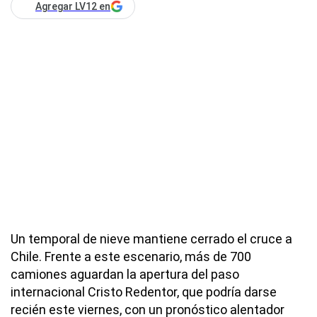
Agregar LV12 en
Un temporal de nieve mantiene cerrado el cruce a
Chile. Frente a este escenario, más de 700
camiones aguardan la apertura del paso
internacional Cristo Redentor, que podría darse
recién este viernes, con un pronóstico alentador