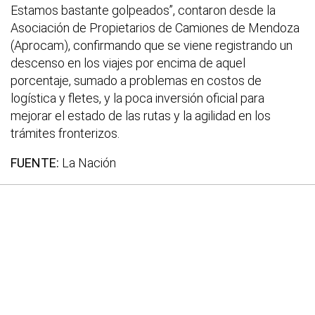
Estamos bastante golpeados”, contaron desde la
Asociación de Propietarios de Camiones de Mendoza
(Aprocam), confirmando que se viene registrando un
descenso en los viajes por encima de aquel
porcentaje, sumado a problemas en costos de
logística y fletes, y la poca inversión oficial para
mejorar el estado de las rutas y la agilidad en los
trámites fronterizos.
FUENTE:
La Nación