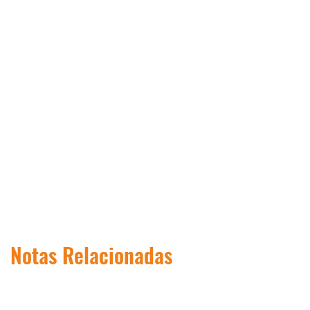
Notas Relacionadas