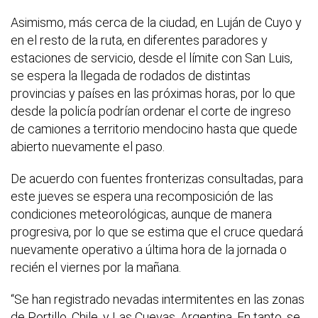
Asimismo, más cerca de la ciudad, en Luján de Cuyo y
en el resto de la ruta, en diferentes paradores y
estaciones de servicio, desde el límite con San Luis,
se espera la llegada de rodados de distintas
provincias y países en las próximas horas, por lo que
desde la policía podrían ordenar el corte de ingreso
de camiones a territorio mendocino hasta que quede
abierto nuevamente el paso.
De acuerdo con fuentes fronterizas consultadas, para
este jueves se espera una recomposición de las
condiciones meteorológicas, aunque de manera
progresiva, por lo que se estima que el cruce quedará
nuevamente operativo a última hora de la jornada o
recién el viernes por la mañana.
“Se han registrado nevadas intermitentes en las zonas
de Portillo, Chile, y Las Cuevas, Argentina. En tanto, se