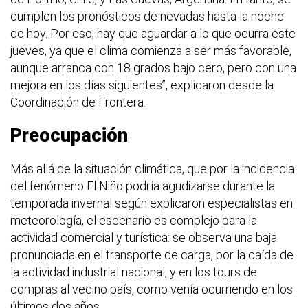
cumplen los pronósticos de nevadas hasta la noche
de hoy. Por eso, hay que aguardar a lo que ocurra este
jueves, ya que el clima comienza a ser más favorable,
aunque arranca con 18 grados bajo cero, pero con una
mejora en los días siguientes”, explicaron desde la
Coordinación de Frontera.
Preocupación
Más allá de la situación climática, que por la incidencia
del fenómeno El Niño podría agudizarse durante la
temporada invernal según explicaron especialistas en
meteorología, el escenario es complejo para la
actividad comercial y turística: se observa una baja
pronunciada en el transporte de carga, por la caída de
la actividad industrial nacional, y en los tours de
compras al vecino país, como venía ocurriendo en los
últimos dos años.