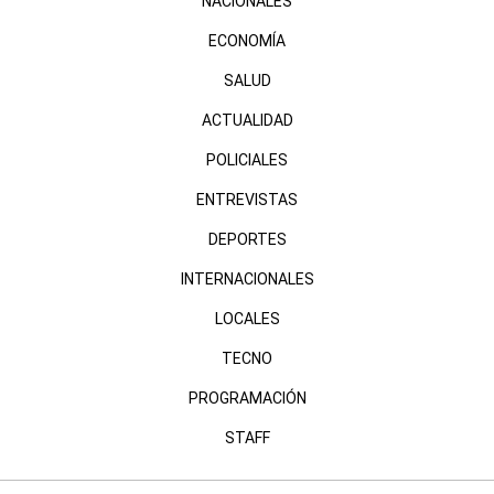
NACIONALES
ECONOMÍA
SALUD
ACTUALIDAD
POLICIALES
ENTREVISTAS
DEPORTES
INTERNACIONALES
LOCALES
TECNO
PROGRAMACIÓN
STAFF