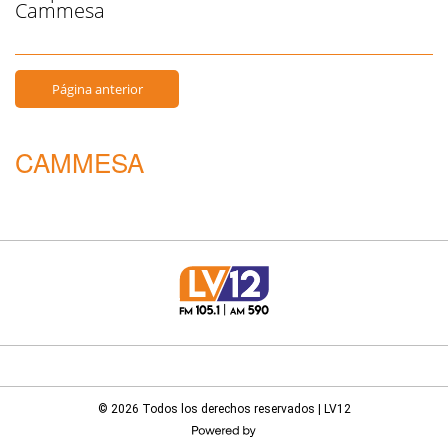
Cammesa
Página anterior
CAMMESA
© 2026 Todos los derechos reservados | LV12