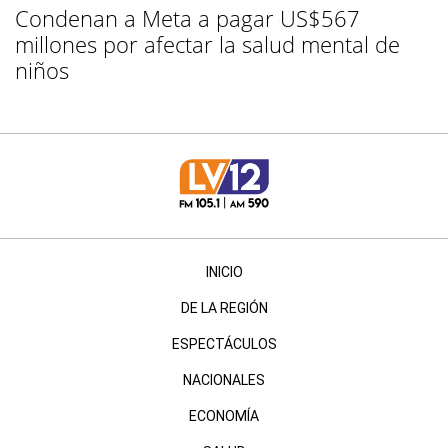
Condenan a Meta a pagar US$567
millones por afectar la salud mental de
niños
INICIO
DE LA REGIÓN
ESPECTÁCULOS
NACIONALES
ECONOMÍA