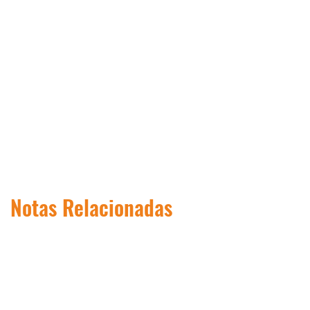
Notas Relacionadas