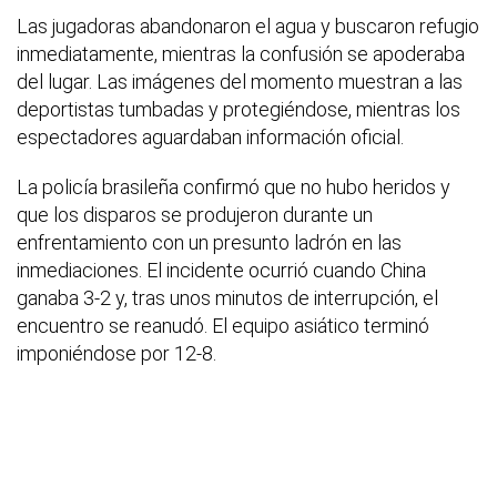
Las jugadoras abandonaron el agua y buscaron refugio
inmediatamente, mientras la confusión se apoderaba
del lugar. Las imágenes del momento muestran a las
deportistas tumbadas y protegiéndose, mientras los
espectadores aguardaban información oficial.
La policía brasileña confirmó que no hubo heridos y
que los disparos se produjeron durante un
enfrentamiento con un presunto ladrón en las
inmediaciones. El incidente ocurrió cuando China
ganaba 3-2 y, tras unos minutos de interrupción, el
encuentro se reanudó. El equipo asiático terminó
imponiéndose por 12-8.