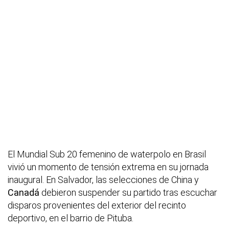
El Mundial Sub 20 femenino de waterpolo en Brasil
vivió un momento de tensión extrema en su jornada
inaugural. En Salvador, las selecciones de China y
Canadá
debieron suspender su partido tras escuchar
disparos provenientes del exterior del recinto
deportivo, en el barrio de Pituba.