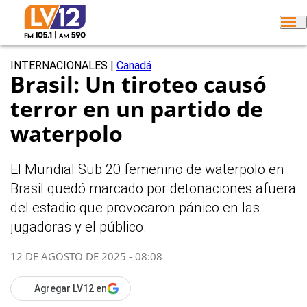
INTERNACIONALES
|
Canadá
Brasil: Un tiroteo causó
terror en un partido de
waterpolo
El Mundial Sub 20 femenino de waterpolo en
Brasil quedó marcado por detonaciones afuera
del estadio que provocaron pánico en las
jugadoras y el público.
12 DE AGOSTO DE 2025 - 08:08
Agregar LV12 en