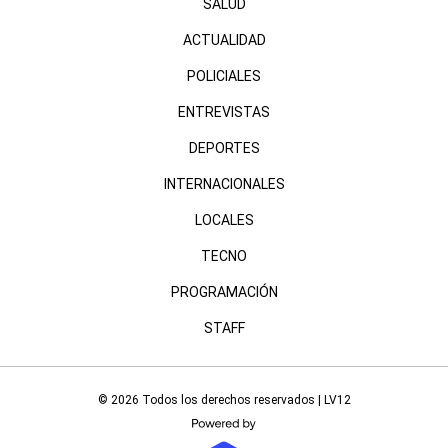
SALUD
ACTUALIDAD
POLICIALES
ENTREVISTAS
DEPORTES
INTERNACIONALES
LOCALES
TECNO
PROGRAMACIÓN
STAFF
© 2026 Todos los derechos reservados | LV12