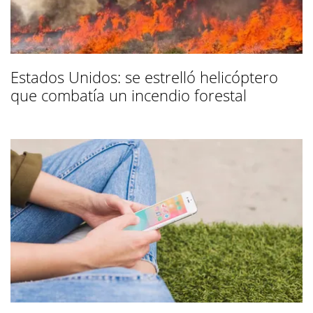
Estados Unidos: se estrelló helicóptero
que combatía un incendio forestal