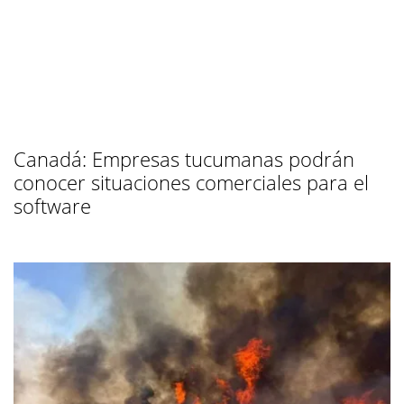
Canadá: Empresas tucumanas podrán
conocer situaciones comerciales para el
software