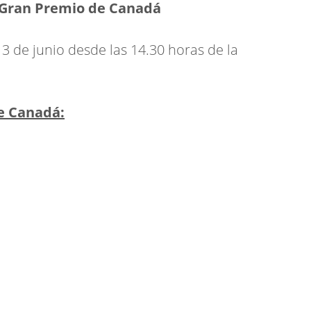
l Gran Premio de Canadá
3 de junio desde las 14.30 horas de la
e Canadá: