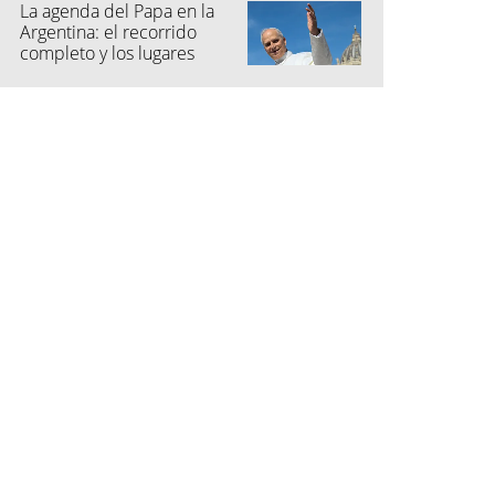
La agenda del Papa en la
Argentina: el recorrido
completo y los lugares
elegidos