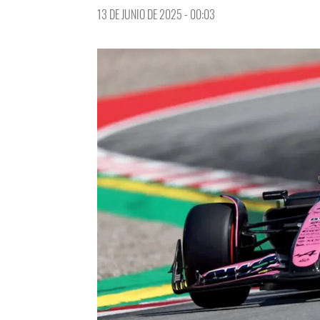
13 DE JUNIO DE 2025 - 00:03