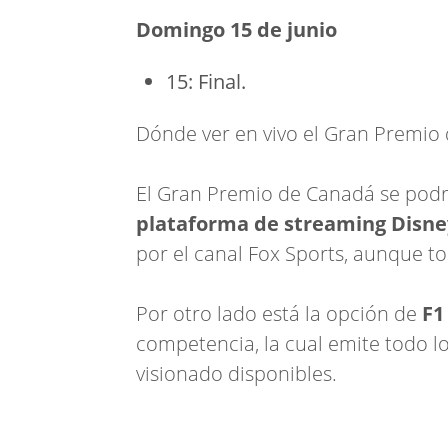
Domingo 15 de junio
15: Final.
Dónde ver en vivo el Gran Premio
El Gran Premio de Canadá se podrá
plataforma de streaming Disne
por el canal Fox Sports, aunque t
Por otro lado está la opción de
F1
competencia, la cual emite todo l
visionado disponibles.