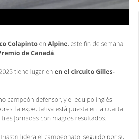
co Colapinto
en
Alpine
, este fin de semana
Premio de Canadá
.
2025 tiene lugar en
en el
circuito Gilles-
o campeón defensor, y el equipo inglés
ores, la expectativa está puesta en la cuarta
 tres jornadas con magros resultados.
Piastri lidera el campeonato, seguido por su