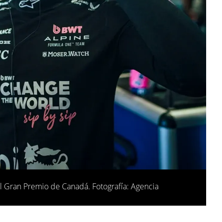
el Gran Premio de Canadá. Fotografía: Agencia