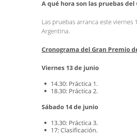
A qué hora son las pruebas de
Las pruebas arranca este viernes 1
Argentina.
Cronograma del Gran Premio d
Viernes 13 de junio
14.30: Práctica 1.
18.30: Práctica 2.
Sábado 14 de junio
13.30: Práctica 3.
17: Clasificación.