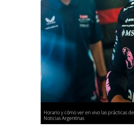
Horario y cómo ver en vivo las prácticas d
Noticias Argentinas