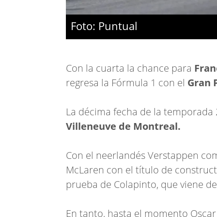
Foto: Puntual
Con la cuarta la chance para
Fran
regresa la Fórmula 1 con el
Gran 
La décima fecha de la temporada 
Villeneuve de Montreal
.
Con el neerlandés Verstappen com
McLaren con el título de construct
prueba de Colapinto, que viene de
En tanto, hasta el momento Oscar 