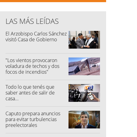
LAS MÁS LEÍDAS
El Arzobispo Carlos Sánchez
visitó Casa de Gobierno
"Los vientos provocaron
voladura de techos y dos
focos de incendios"
Todo lo que tenés que
saber antes de salir de
casa...
Caputo prepara anuncios
para evitar turbulencias
preelectorales