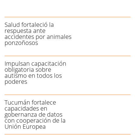
Salud fortaleció la
respuesta ante
accidentes por animales
ponzoñosos
Impulsan capacitación
obligatoria sobre
autismo en todos los
poderes
Tucumán fortalece
capacidades en
gobernanza de datos
con cooperación de la
Unión Europea