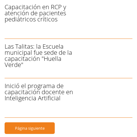
Capacitación en RCP y
atención de pacientes
pediátricos críticos
Las Talitas: la Escuela
municipal fue sede de la
capacitación "Huella
Verde"
Inició el programa de
capacitación docente en
Inteligencia Artificial
Página siguiente