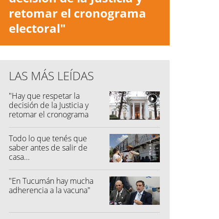
retomar el cronograma
electoral"
LAS MÁS LEÍDAS
"Hay que respetar la
decisión de la Justicia y
retomar el cronograma
electoral"
Todo lo que tenés que
saber antes de salir de
casa...
"En Tucumán hay mucha
adherencia a la vacuna"