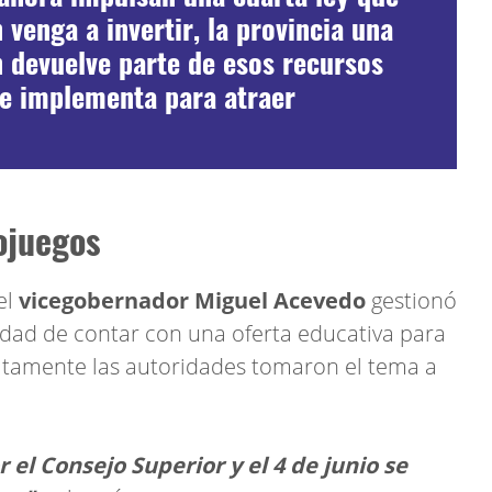
venga a invertir, la provincia una
n devuelve parte de esos recursos
e implementa para atraer
ojuegos
el
vicegobernador Miguel Acevedo
gestionó
lidad de contar con una oferta educativa para
iatamente las autoridades tomaron el tema a
el Consejo Superior y el 4 de junio se