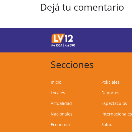
Dejá tu comentario
Secciones
Inicio
Policiales
Locales
Deportes
Actualidad
Espectáculos
Nacionales
Internacionales
Economía
Salud