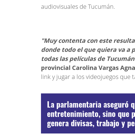
audiovisuales de Tucumán.
"Muy contenta con este result
donde todo el que quiera va a 
todas las películas de Tucumán
provincial Carolina Vargas Agn
link y jugar a los videojuegos qu
La parlamentaria aseguró q
entretenimiento, sino que p
genera divisas, trabajo y 