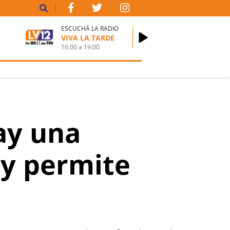
ESCUCHÁ LA RADIO
VIVA LA TARDE
16:00
a
19:00
ay una
 y permite