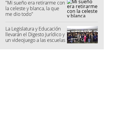
"Mi sueño era retirarme con
la celeste y blanca, la que
me dio todo"
La Legislatura y Educación
llevarán el Digesto Jurídico y
un videojuego a las escuelas