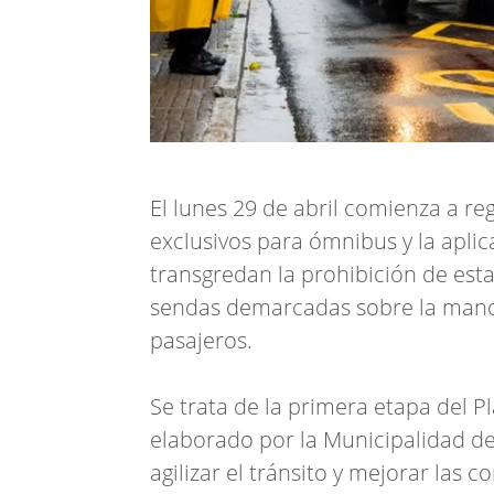
El lunes 29 de abril comienza a re
exclusivos para ómnibus y la apli
transgredan la prohibición de esta
sendas demarcadas sobre la mano 
pasajeros.
Se trata de la primera etapa del P
elaborado por la Municipalidad de
agilizar el tránsito y mejorar las 