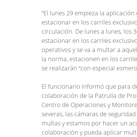
“El lunes 29 empieza la aplicación 
estacionar en los carriles exclusiv
circulación. De lunes a lunes, los 
estacionar en los carriles exclusivo
operativos y se va a multar a aque
la norma, estacionen en los carril
se realizarán “con especial esmero
El funcionario informó que para d
colaboración de la Patrulla de Pro
Centro de Operaciones y Monitore
severas, las cámaras de seguridad 
multas y estamos por hacer un ac
colaboración y pueda aplicar multa