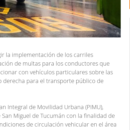
gir la implementación de los carriles
cación de multas para los conductores que
cionar con vehículos particulares sobre las
derecha para el transporte público de
lan Integral de Movilidad Urbana (PIMU),
 San Miguel de Tucumán con la finalidad de
condiciones de circulación vehicular en el área