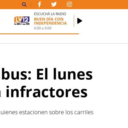
ESCUCHÁ LA RADIO
BUEN DÍA CON
INDEPENDENCIA
6:00
a
9:00
bus: El lunes
 infractores
uienes estacionen sobre los carriles