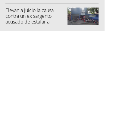
Elevan a juicio la causa
contra un ex sargento
acusado de estafar a
feriantes