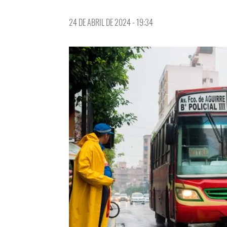
24 DE ABRIL DE 2024 - 19:34