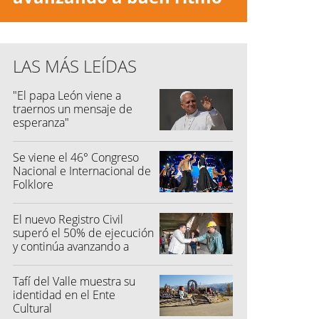
LAS MÁS LEÍDAS
"El papa León viene a
traernos un mensaje de
esperanza"
Se viene el 46° Congreso
Nacional e Internacional de
Folklore
El nuevo Registro Civil
superó el 50% de ejecución
y continúa avanzando a
buen ritmo
Tafí del Valle muestra su
identidad en el Ente
Cultural