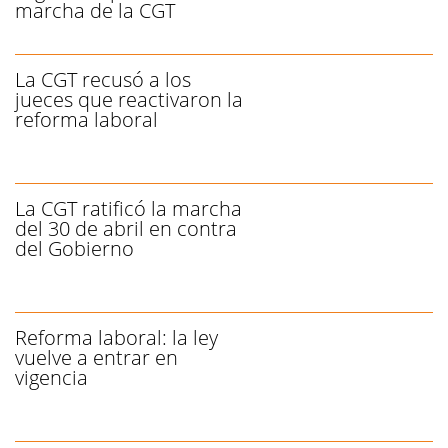
marcha de la CGT
La CGT recusó a los
jueces que reactivaron la
reforma laboral
La CGT ratificó la marcha
del 30 de abril en contra
del Gobierno
Reforma laboral: la ley
vuelve a entrar en
vigencia