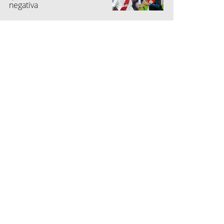
negativa