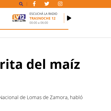
ESCUCHÁ LA RADIO
TRASNOCHE 12
00:00
a
06:00
rita del maíz
d Nacional de Lomas de Zamora, habló