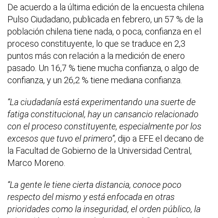
De acuerdo a la última edición de la encuesta chilena
Pulso Ciudadano, publicada en febrero, un 57 % de la
población chilena tiene nada, o poca, confianza en el
proceso constituyente, lo que se traduce en 2,3
puntos más con relación a la medición de enero
pasado. Un 16,7 % tiene mucha confianza, o algo de
confianza, y un 26,2 % tiene mediana confianza.
“La ciudadanía está experimentando una suerte de
fatiga constitucional, hay un cansancio relacionado
con el proceso constituyente, especialmente por los
excesos que tuvo el primero”
, dijo a EFE el decano de
la Facultad de Gobierno de la Universidad Central,
Marco Moreno.
“La gente le tiene cierta distancia, conoce poco
respecto del mismo y está enfocada en otras
prioridades como la inseguridad, el orden público, la