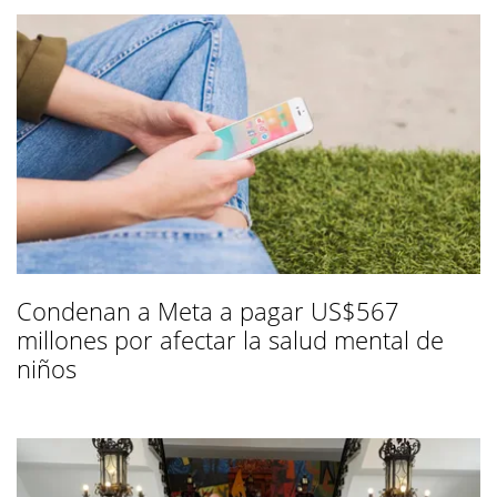
Condenan a Meta a pagar US$567
millones por afectar la salud mental de
niños