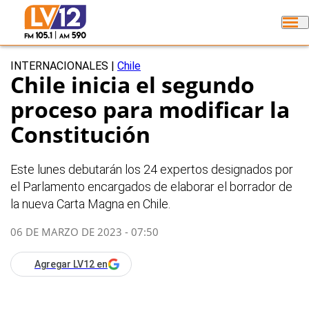
INTERNACIONALES
|
Chile
Chile inicia el segundo
proceso para modificar la
Constitución
Este lunes debutarán los 24 expertos designados por
el Parlamento encargados de elaborar el borrador de
la nueva Carta Magna en Chile.
06 DE MARZO DE 2023 - 07:50
Agregar LV12 en