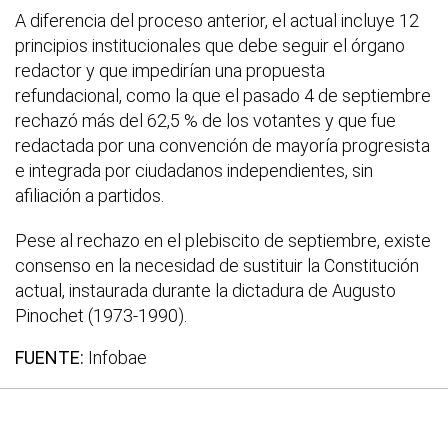
A diferencia del proceso anterior, el actual incluye 12
principios institucionales que debe seguir el órgano
redactor y que impedirían una propuesta
refundacional, como la que el pasado 4 de septiembre
rechazó más del 62,5 % de los votantes y que fue
redactada por una convención de mayoría progresista
e integrada por ciudadanos independientes, sin
afiliación a partidos.
Pese al rechazo en el plebiscito de septiembre, existe
consenso en la necesidad de sustituir la Constitución
actual, instaurada durante la dictadura de Augusto
Pinochet (1973-1990).
FUENTE:
Infobae