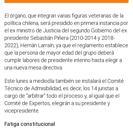
El órgano, que integran varias figuras veteranas de la
política chilena, será presidido en primera instancia por
el ex ministro de Justicia del segundo Gobierno del ex
presidente Sebastián Piñera (2010-2014 y 2018-
2022), Hernán Larraín, ya que el reglamento establece
que la persona de mayor edad del grupo deberá
cumplir labores de presidente interino hasta elegir a
una nueva mesa directiva.
Este lunes a mediodía también se instalará el Comité
Técnico de Admisibilidad, es decir, los 14 juristas a
cargo de “arbitrar” todo el proceso y, al igual que el
Comité de Expertos, elegirán a su presidente y
vicepresidente.
Fatiga constitucional