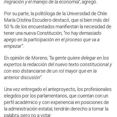
migración y el manejo de la economía”
, agregó.
Por su parte, la politóloga de la Universidad de Chile
María Cristina Escudero destacó, que si bien más del
50 % de los encuestados manifiestan la necesidad de
tener una nueva Constitución,
“no hay demasiado
apego en la participación en el proceso que va a
empezar”.
En opinión de Moreno,
“la gente quiere delegar en los
expertos la redacción del nuevo texto constitucional y
con eso distanciarse de un rol mayor que en la
anterior discusión”.
Una vez entregado el anteproyecto, los profesionales
elegidos por los parlamentarios, que cuentan con un
perfil académico y con experiencia en posiciones de
la administración estatal, tendrán derecho a tomar la
palabra, pero no a votar.