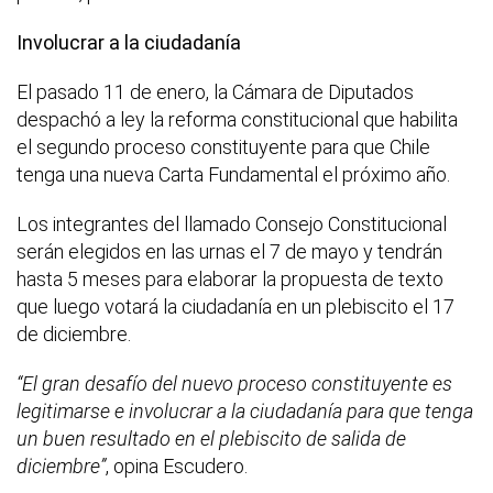
Involucrar a la ciudadanía
El pasado 11 de enero, la Cámara de Diputados
despachó a ley la reforma constitucional que habilita
el segundo proceso constituyente para que Chile
tenga una nueva Carta Fundamental el próximo año.
Los integrantes del llamado Consejo Constitucional
serán elegidos en las urnas el 7 de mayo y tendrán
hasta 5 meses para elaborar la propuesta de texto
que luego votará la ciudadanía en un plebiscito el 17
de diciembre.
“El gran desafío del nuevo proceso constituyente es
legitimarse e involucrar a la ciudadanía para que tenga
un buen resultado en el plebiscito de salida de
diciembre”
, opina Escudero.