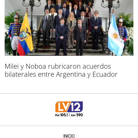
Milei y Noboa rubricaron acuerdos
bilaterales entre Argentina y Ecuador
INICIO