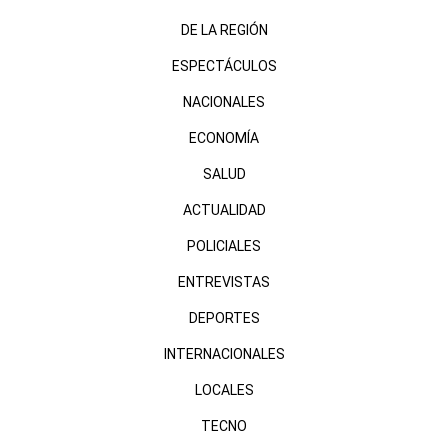
DE LA REGIÓN
ESPECTÁCULOS
NACIONALES
ECONOMÍA
SALUD
ACTUALIDAD
POLICIALES
ENTREVISTAS
DEPORTES
INTERNACIONALES
LOCALES
TECNO