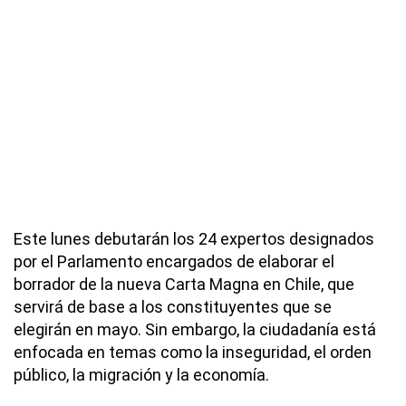
Este lunes debutarán los 24 expertos designados
por el Parlamento encargados de elaborar el
borrador de la nueva Carta Magna en Chile, que
servirá de base a los constituyentes que se
elegirán en mayo. Sin embargo, la ciudadanía está
enfocada en temas como la inseguridad, el orden
público, la migración y la economía.