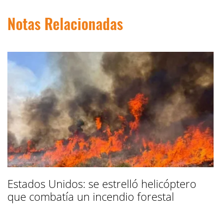
Notas Relacionadas
Estados Unidos: se estrelló helicóptero
que combatía un incendio forestal