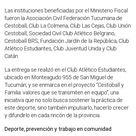
Las instituciones beneficiadas por el Ministerio Fiscal
fueron la Asociación Civil Federación Tucumana de
Cestoball, Club La Colmena, Club Las Cejas, Club Unión
Cestoball, Sociedad Civil Club Atlético Belgrano,
Cestoball BRS, Fundación Jardín de la República, Club
Atlético Estudiantes, Club Juventud Unida y Club
Catán.
La entrega se realizó en el Club Atlético Estudiantes,
ubicado en Monteagudo 955 de San Miguel de
Tucumán, y se enmarca en el proyecto “Cestoball y
Familia: valores que se transmiten en equipo”, una
iniciativa que no solo busca sostener la práctica de
este deporte, sino también impulsarlo, hacerlo crecer
y difundirlo en cada rincón de la provincia.
Deporte, prevención y trabajo en comunidad