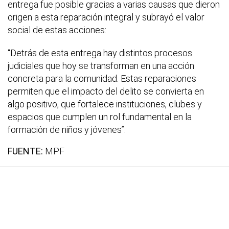
entrega fue posible gracias a varias causas que dieron
origen a esta reparación integral y subrayó el valor
social de estas acciones:
“Detrás de esta entrega hay distintos procesos
judiciales que hoy se transforman en una acción
concreta para la comunidad. Estas reparaciones
permiten que el impacto del delito se convierta en
algo positivo, que fortalece instituciones, clubes y
espacios que cumplen un rol fundamental en la
formación de niños y jóvenes”.
FUENTE:
MPF