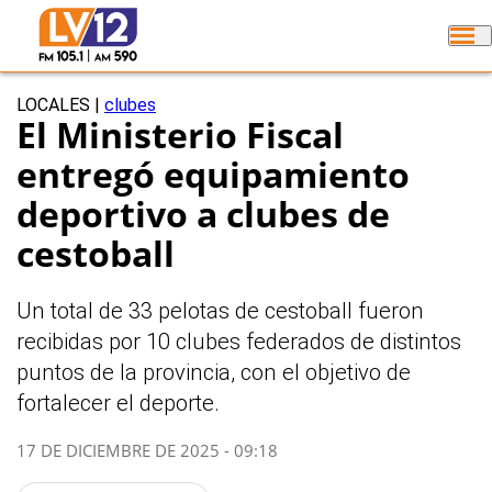
LOCALES
|
clubes
El Ministerio Fiscal
entregó equipamiento
deportivo a clubes de
cestoball
Un total de 33 pelotas de cestoball fueron
recibidas por 10 clubes federados de distintos
puntos de la provincia, con el objetivo de
fortalecer el deporte.
17 DE DICIEMBRE DE 2025 - 09:18