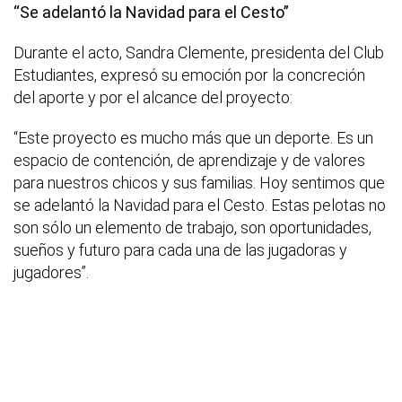
“Se adelantó la Navidad para el Cesto”
Durante el acto, Sandra Clemente, presidenta del Club
Estudiantes, expresó su emoción por la concreción
del aporte y por el alcance del proyecto:
“Este proyecto es mucho más que un deporte. Es un
espacio de contención, de aprendizaje y de valores
para nuestros chicos y sus familias. Hoy sentimos que
se adelantó la Navidad para el Cesto. Estas pelotas no
son sólo un elemento de trabajo, son oportunidades,
sueños y futuro para cada una de las jugadoras y
jugadores”.