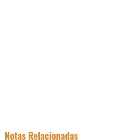
Notas Relacionadas