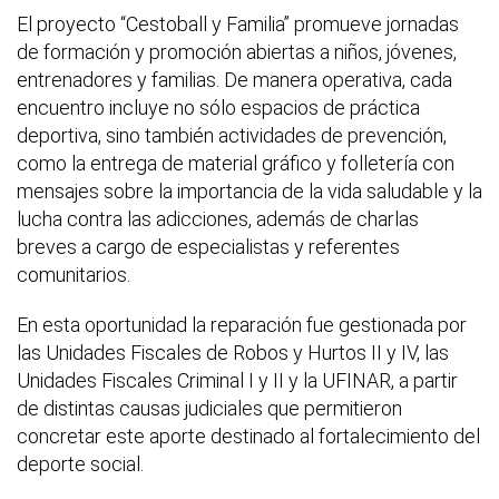
El proyecto “Cestoball y Familia” promueve jornadas
de formación y promoción abiertas a niños, jóvenes,
entrenadores y familias. De manera operativa, cada
encuentro incluye no sólo espacios de práctica
deportiva, sino también actividades de prevención,
como la entrega de material gráfico y folletería con
mensajes sobre la importancia de la vida saludable y la
lucha contra las adicciones, además de charlas
breves a cargo de especialistas y referentes
comunitarios.
En esta oportunidad la reparación fue gestionada por
las Unidades Fiscales de Robos y Hurtos II y IV, las
Unidades Fiscales Criminal I y II y la UFINAR, a partir
de distintas causas judiciales que permitieron
concretar este aporte destinado al fortalecimiento del
deporte social.