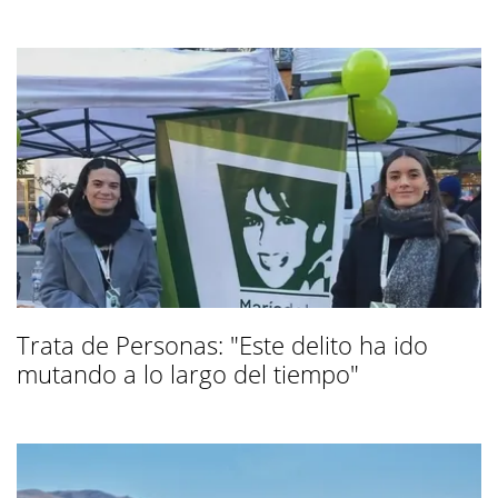
Trata de Personas: "Este delito ha ido
mutando a lo largo del tiempo"