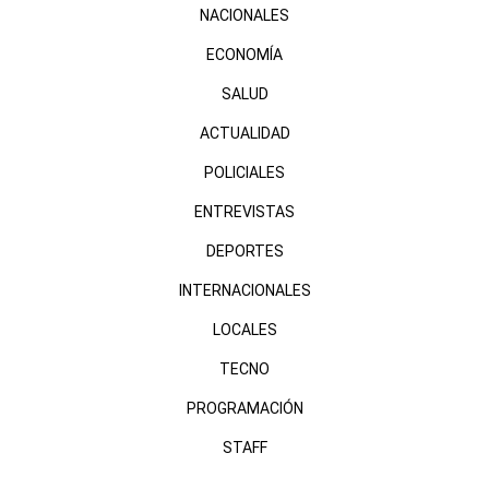
NACIONALES
ECONOMÍA
SALUD
ACTUALIDAD
POLICIALES
ENTREVISTAS
DEPORTES
INTERNACIONALES
LOCALES
TECNO
PROGRAMACIÓN
STAFF