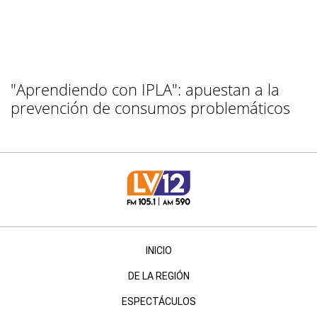
"Aprendiendo con IPLA": apuestan a la
prevención de consumos problemáticos
INICIO
DE LA REGIÓN
ESPECTÁCULOS