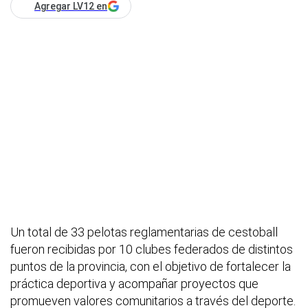
Agregar LV12 en
Un total de 33 pelotas reglamentarias de cestoball
fueron recibidas por 10 clubes federados de distintos
puntos de la provincia, con el objetivo de fortalecer la
práctica deportiva y acompañar proyectos que
promueven valores comunitarios a través del deporte.