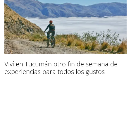
Viví en Tucumán otro fin de semana de
experiencias para todos los gustos