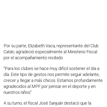
Por su parte, Elizabeth Vaca, representante del Club
Catán, agradeció especialmente al Ministerio Fiscal
por el acompañamiento recibido:
“Para los clubes se hace muy difícil sostener el día a
día. Este tipo de gestos nos permite seguir adelante,
crecer y llegar a más chicos. Estamos profundamente
agradecidos al MPF por pensar en el deporte y en
nuestros niños”.
A su turno, el fiscal José Sanjuán destacó que la