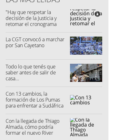
"Hay que respetar la
decisión de la Justicia y
retomar el cronograma
electoral"
La CGT convocó a marchar
por San Cayetano
Todo lo que tenés que
saber antes de salir de
casa...
Con 13 cambios, la
formación de Los Pumas
para enfrentar a Sudáfrica
Con la llegada de Thiago
Almada, cómo podría
formar el nuevo River