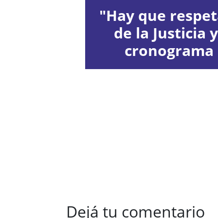
"Hay que respeta
de la Justicia 
cronograma 
Dejá tu comentario