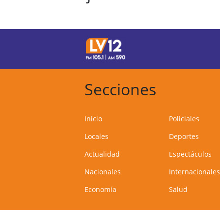
Secciones
Inicio
Policiales
Locales
Deportes
Actualidad
Espectáculos
Nacionales
Internacionales
Economía
Salud