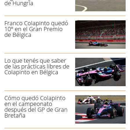
de Hungría
Franco Colapinto quedó
10° en el Gran Premio
de Bélgica
Lo que tenés que saber
de las prácticas libres de
Colapinto en Bélgica
Cómo quedó Colapinto
en el campeonato
después del GP de Gran
Bretaña