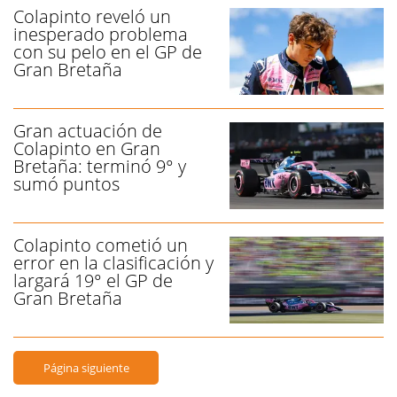
Colapinto reveló un
inesperado problema
con su pelo en el GP de
Gran Bretaña
Gran actuación de
Colapinto en Gran
Bretaña: terminó 9° y
sumó puntos
Colapinto cometió un
error en la clasificación y
largará 19° el GP de
Gran Bretaña
Página siguiente