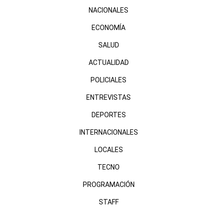
NACIONALES
ECONOMÍA
SALUD
ACTUALIDAD
POLICIALES
ENTREVISTAS
DEPORTES
INTERNACIONALES
LOCALES
TECNO
PROGRAMACIÓN
STAFF