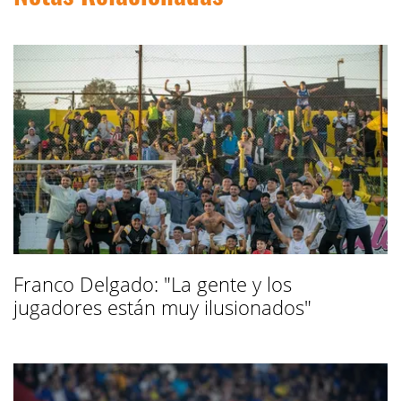
Franco Delgado: "La gente y los
jugadores están muy ilusionados"