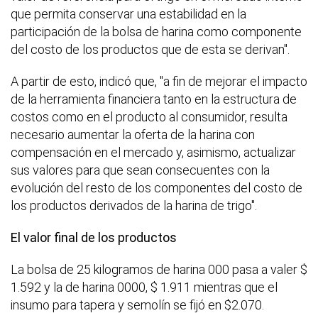
que permita conservar una estabilidad en la
participación de la bolsa de harina como componente
del costo de los productos que de esta se derivan".
A partir de esto, indicó que, "a fin de mejorar el impacto
de la herramienta financiera tanto en la estructura de
costos como en el producto al consumidor, resulta
necesario aumentar la oferta de la harina con
compensación en el mercado y, asimismo, actualizar
sus valores para que sean consecuentes con la
evolución del resto de los componentes del costo de
los productos derivados de la harina de trigo".
El valor final de los productos
La bolsa de 25 kilogramos de harina 000 pasa a valer $
1.592 y la de harina 0000, $ 1.911 mientras que el
insumo para tapera y semolín se fijó en $2.070.