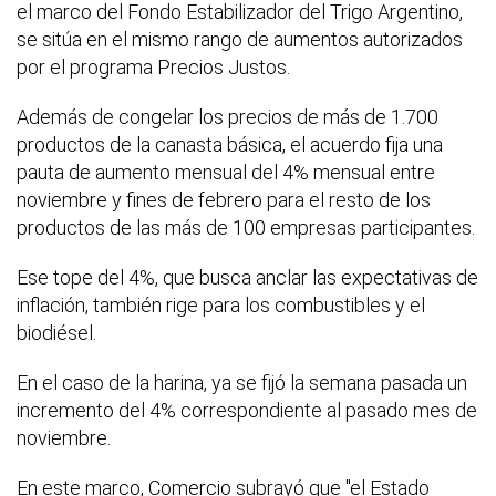
el marco del Fondo Estabilizador del Trigo Argentino,
se sitúa en el mismo rango de aumentos autorizados
por el programa Precios Justos.
Además de congelar los precios de más de 1.700
productos de la canasta básica, el acuerdo fija una
pauta de aumento mensual del 4% mensual entre
noviembre y fines de febrero para el resto de los
productos de las más de 100 empresas participantes.
Ese tope del 4%, que busca anclar las expectativas de
inflación, también rige para los combustibles y el
biodiésel.
En el caso de la harina, ya se fijó la semana pasada un
incremento del 4% correspondiente al pasado mes de
noviembre.
En este marco, Comercio subrayó que "el Estado