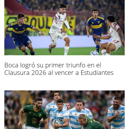
Boca logró su primer triunfo en el
Clausura 2026 al vencer a Estudiantes