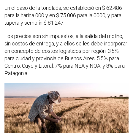
En el caso de la tonelada, se estableció en $ 62.486
para la harina 000 y en $ 75.006 para la 0000; y para
tapera y semolín $ 81.247.
Los precios son sin impuestos, a la salida del molino,
sin costos de entrega, y a ellos se les debe incorporar
en concepto de costos logísticos por región, 3,5%
para ciudad y provincia de Buenos Aires; 5,5% para
Centro, Cuyo y Litoral; 7% para NEA y NOA; y 8% para
Patagonia.