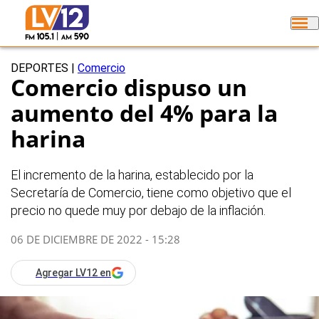
DEPORTES
|
Comercio
Comercio dispuso un
aumento del 4% para la
harina
El incremento de la harina, establecido por la
Secretaría de Comercio, tiene como objetivo que el
precio no quede muy por debajo de la inflación.
06 DE DICIEMBRE DE 2022 - 15:28
Agregar LV12 en