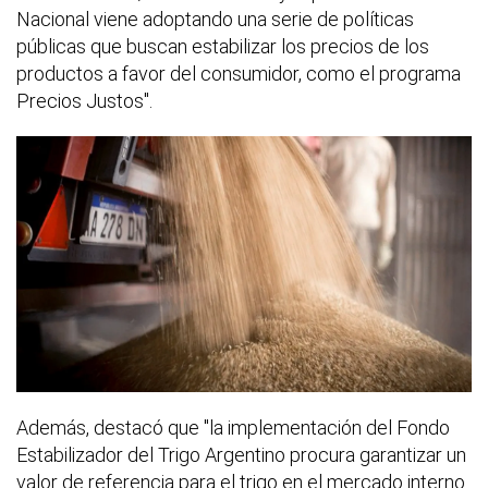
Nacional viene adoptando una serie de políticas
públicas que buscan estabilizar los precios de los
productos a favor del consumidor, como el programa
Precios Justos".
Además, destacó que "la implementación del Fondo
Estabilizador del Trigo Argentino procura garantizar un
valor de referencia para el trigo en el mercado interno