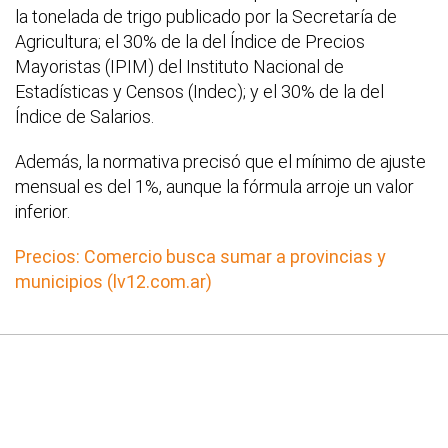
la tonelada de trigo publicado por la Secretaría de
Agricultura; el 30% de la del Índice de Precios
Mayoristas (IPIM) del Instituto Nacional de
Estadísticas y Censos (Indec); y el 30% de la del
Índice de Salarios.
Además, la normativa precisó que el mínimo de ajuste
mensual es del 1%, aunque la fórmula arroje un valor
inferior.
Precios: Comercio busca sumar a provincias y
municipios (lv12.com.ar)