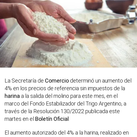
La Secretaría de
Comercio
determinó un aumento del
4% en los precios de referencia sin impuestos de la
harina
a la salida del molino para este mes, en el
marco del Fondo Estabilizador del Trigo Argentino, a
través de la Resolución 130/2022 publicada este
martes en el
Boletín Oficial
.
El aumento autorizado del 4% a la harina, realizado en