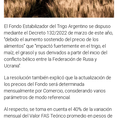
El Fondo Estabilizador del Trigo Argentino se dispuso
mediante el Decreto 132/2022 de marzo de este año,
"debido el aumento sostenido del precio de los
alimentos" que "impactó fuertemente en el trigo, el
maíz, el girasol y sus derivados a partir del inicio del
conflicto bélico entre la Federación de Rusia y
Ucrania".
La resolución también explicó que la actualización de
los precios del Fondo será determinada
mensualmente por Comercio, considerando varios
parámetros de modo referencial.
Al respecto, se toma en cuenta el 40% de la variación
mensual del Valor FAS Teórico promedio en pesos de