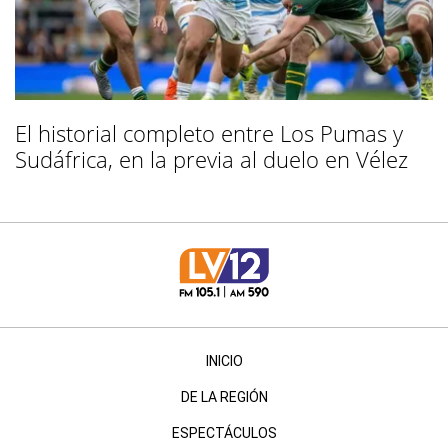
El historial completo entre Los Pumas y
Sudáfrica, en la previa al duelo en Vélez
INICIO
DE LA REGIÓN
ESPECTÁCULOS