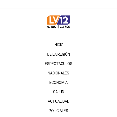
INICIO
DE LA REGIÓN
ESPECTÁCULOS
NACIONALES
ECONOMÍA
SALUD
ACTUALIDAD
POLICIALES