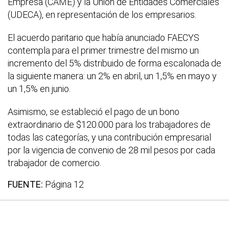
Empresa (CAME) y la Unión de Entidades Comerciales
(UDECA), en representación de los empresarios.
El acuerdo paritario que había anunciado FAECYS
contempla para el primer trimestre del mismo un
incremento del 5% distribuido de forma escalonada de
la siguiente manera: un 2% en abril, un 1,5% en mayo y
un 1,5% en junio.
Asimismo, se estableció el pago de un bono
extraordinario de $120.000 para los trabajadores de
todas las categorías, y una contribución empresarial
por la vigencia de convenio de 28 mil pesos por cada
trabajador de comercio.
FUENTE:
Página 12