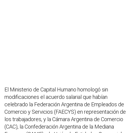
El Ministerio de Capital Humano homologó sin
modificaciones el acuerdo salarial que habían
celebrado la Federación Argentina de Empleados de
Comercio y Servicios (FAECYS) en representación de
los trabajadores, y la Cámara Argentina de Comercio
(CAC), la Confederación Argentina de la Mediana