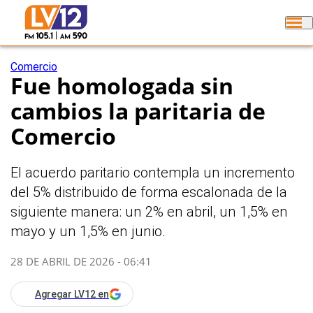
Comercio
Fue homologada sin
cambios la paritaria de
Comercio
El acuerdo paritario contempla un incremento
del 5% distribuido de forma escalonada de la
siguiente manera: un 2% en abril, un 1,5% en
mayo y un 1,5% en junio.
28 DE ABRIL DE 2026 - 06:41
Agregar LV12 en