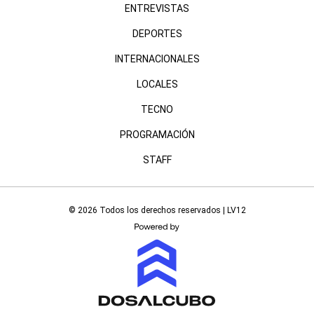
ENTREVISTAS
DEPORTES
INTERNACIONALES
LOCALES
TECNO
PROGRAMACIÓN
STAFF
© 2026 Todos los derechos reservados | LV12