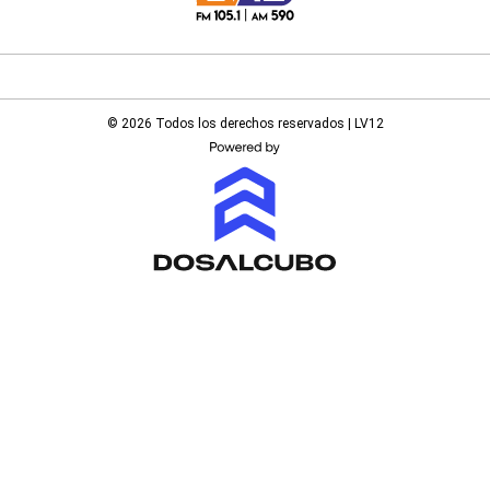
© 2026 Todos los derechos reservados | LV12